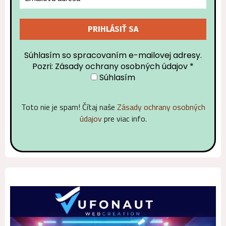
Súhlasím so spracovaním e-mailovej adresy.
Pozri: Zásady ochrany osobných údajov
*
Súhlasím
Toto nie je spam! Čítaj naśe
Zásady ochrany osobných
údajov
pre viac info.
Alternative: