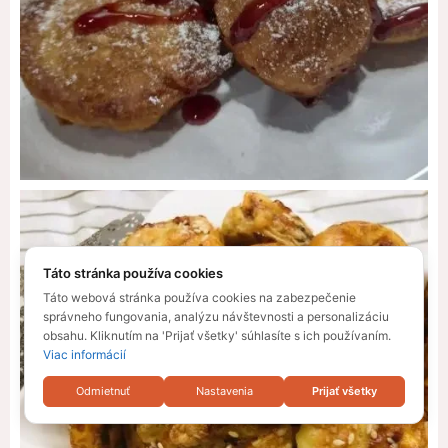
Táto stránka používa cookies
Táto webová stránka používa cookies na zabezpečenie
správneho fungovania, analýzu návštevnosti a personalizáciu
obsahu. Kliknutím na 'Prijať všetky' súhlasíte s ich používaním.
Viac informácií
Odmietnuť
Nastavenia
Prijať všetky