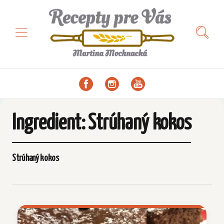
Ingredient:
Strúhaný kokos
Strúhaný kokos