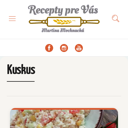
Kuskus