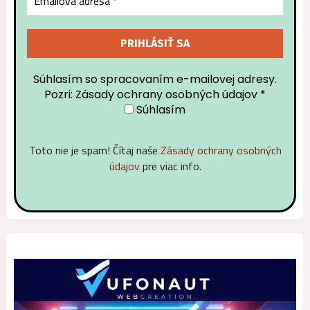
Súhlasím so spracovaním e-mailovej adresy.
Pozri: Zásady ochrany osobných údajov
*
Súhlasím
Toto nie je spam! Čítaj naśe
Zásady ochrany osobných
údajov
pre viac info.
Alternative: