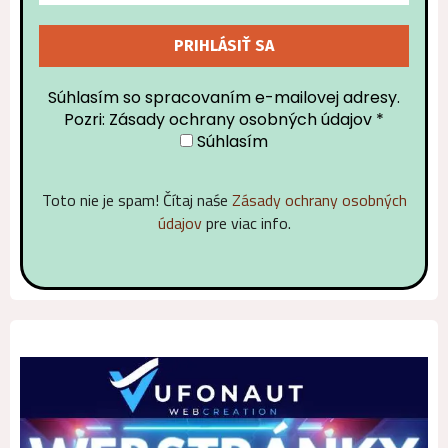
Súhlasím so spracovaním e-mailovej adresy.
Pozri: Zásady ochrany osobných údajov
*
Súhlasím
Toto nie je spam! Čítaj naśe
Zásady ochrany osobných
údajov
pre viac info.
Alternative: