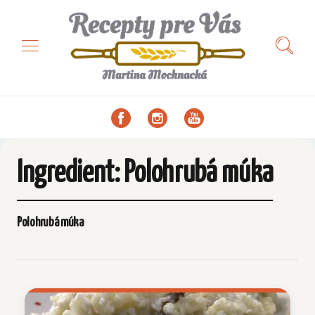
Ingredient:
Polohrubá múka
Polohrubá múka