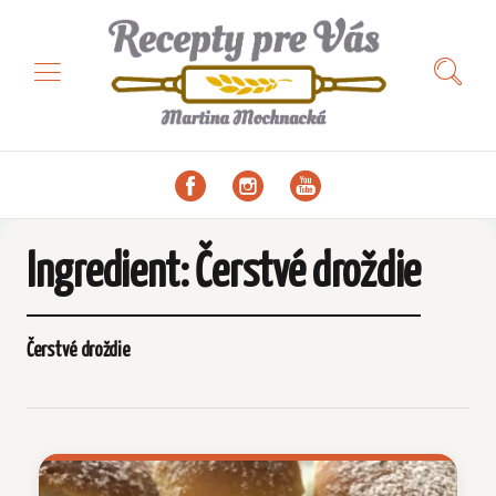
Ingredient:
Čerstvé droždie
Čerstvé droždie