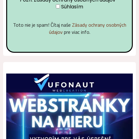
Súhlasím
Toto nie je spam! Čítaj naśe
Zásady ochrany osobných
údajov
pre viac info.
Alternative: