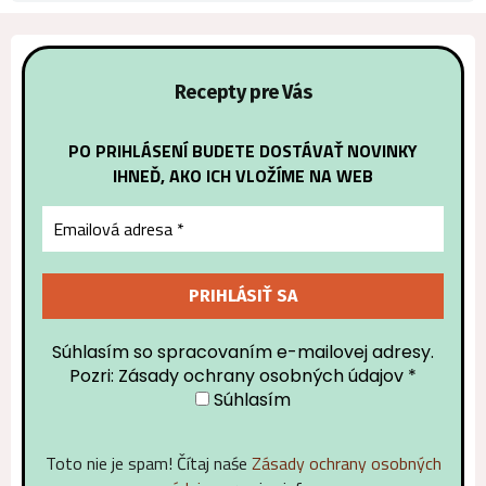
Recepty pre Vás
PO PRIHLÁSENÍ BUDETE DOSTÁVAŤ NOVINKY
IHNEĎ, AKO ICH VLOŽÍME NA WEB
Súhlasím so spracovaním e-mailovej adresy.
Pozri: Zásady ochrany osobných údajov
*
Súhlasím
Toto nie je spam! Čítaj naśe
Zásady ochrany osobných