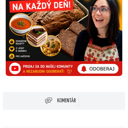
KOMENTÁR