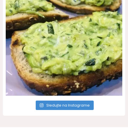
Sledujte na Instagrame