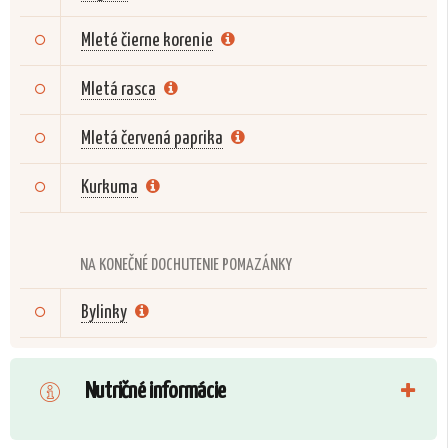
Mleté čierne korenie
Mletá rasca
Mletá červená paprika
Kurkuma
NA KONEČNÉ DOCHUTENIE POMAZÁNKY
Bylinky
Nutričné informácie