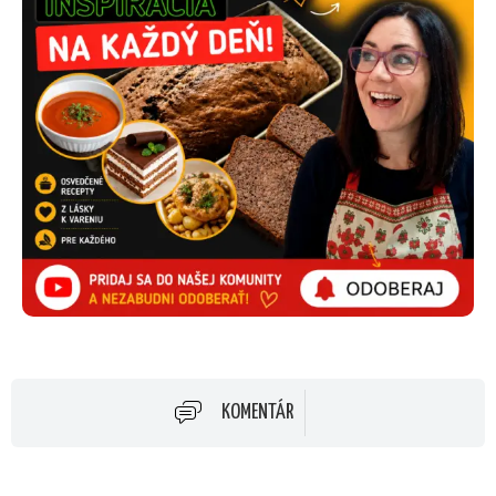
KOMENTÁR