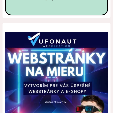
Alternative: