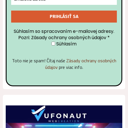
Súhlasím so spracovaním e-mailovej adresy.
Pozri: Zásady ochrany osobných údajov
*
Súhlasím
Toto nie je spam! Čítaj naśe
Zásady ochrany osobných
údajov
pre viac info.
Alternative: