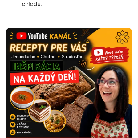
chlade.