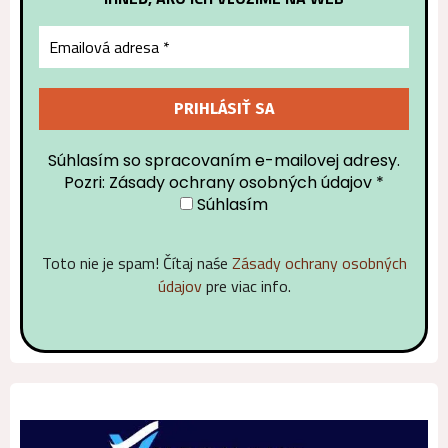
Súhlasím so spracovaním e-mailovej adresy.
Pozri: Zásady ochrany osobných údajov
*
Súhlasím
Toto nie je spam! Čítaj naśe
Zásady ochrany osobných
údajov
pre viac info.
Alternative: