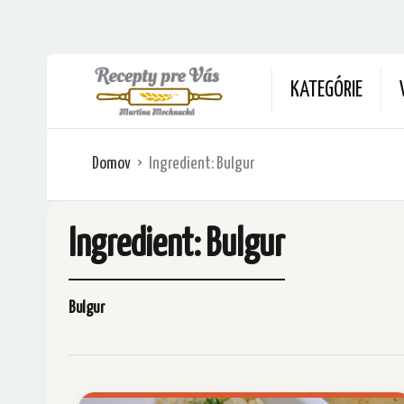
KATEGÓRIE
Domov
Ingredient:
Bulgur
Ingredient:
Bulgur
Bulgur