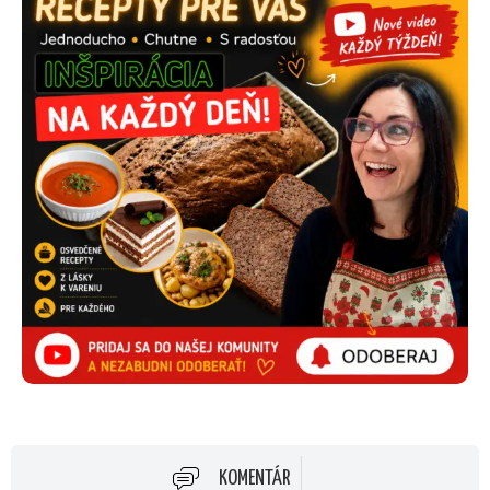
KOMENTÁR