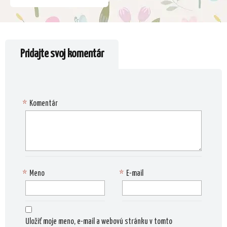
Pridajte svoj komentár
*
Komentár
*
Meno
*
E-mail
Uložiť moje meno, e-mail a webovú stránku v tomto