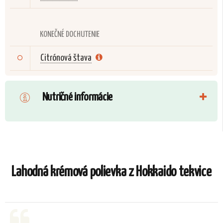
KONEČNÉ DOCHUTENIE
Citrónová štava
Nutričné informácie
Lahodná krémová polievka z Hokkaido tekvice