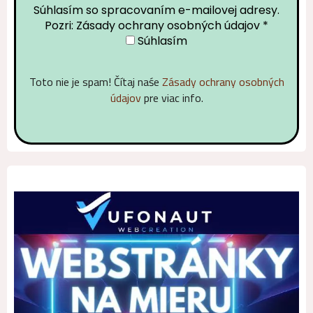
Súhlasím so spracovaním e-mailovej adresy.
Pozri: Zásady ochrany osobných údajov
*
Súhlasím
Toto nie je spam! Čítaj naśe
Zásady ochrany osobných
údajov
pre viac info.
Alternative: