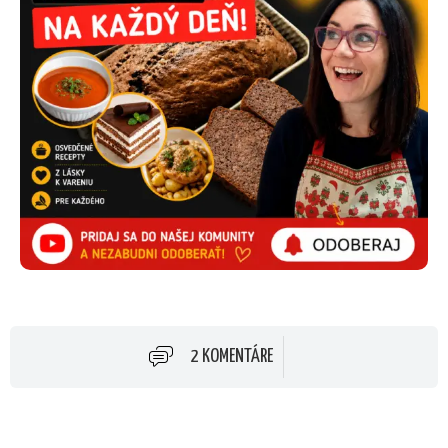
2 KOMENTÁRE