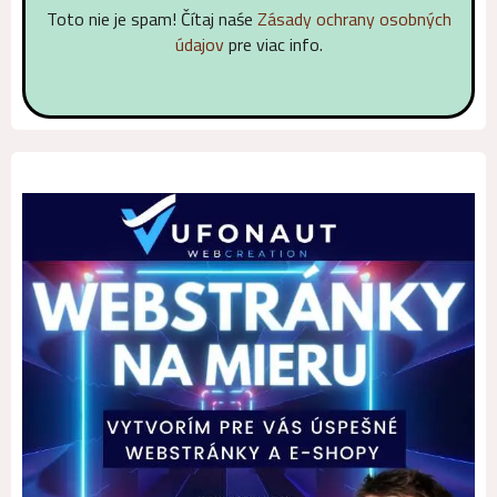
Toto nie je spam! Čítaj naśe
Zásady ochrany osobných
údajov
pre viac info.
Alternative: