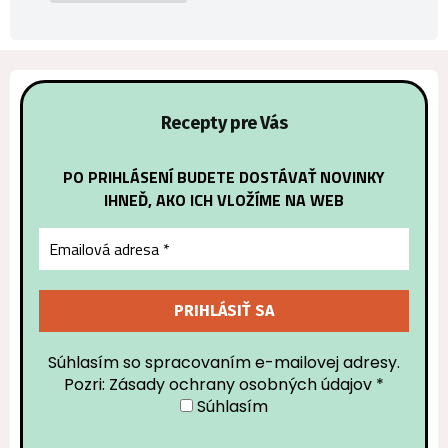
Recepty pre Vás
PO PRIHLÁSENÍ BUDETE DOSTÁVAŤ NOVINKY
IHNEĎ, AKO ICH VLOŽÍME NA WEB
Súhlasím so spracovaním e-mailovej adresy.
Pozri: Zásady ochrany osobných údajov
*
Súhlasím