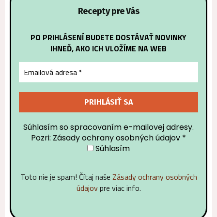
Recepty pre Vás
PO PRIHLÁSENÍ BUDETE DOSTÁVAŤ NOVINKY
IHNEĎ, AKO ICH VLOŽÍME NA WEB
Súhlasím so spracovaním e-mailovej adresy.
Pozri: Zásady ochrany osobných údajov
*
Súhlasím
Toto nie je spam! Čítaj naśe
Zásady ochrany osobných
údajov
pre viac info.