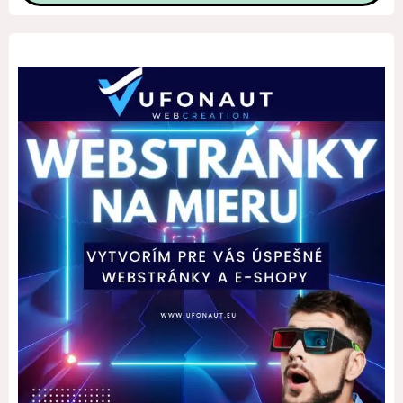
Alternative: