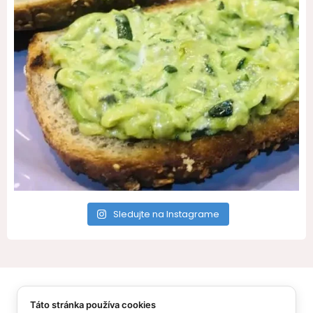
Sledujte na Instagrame
All Rights Reserved – Recepty pre Vás
Táto stránka používa cookies