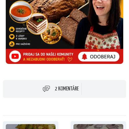
2 KOMENTÁRE