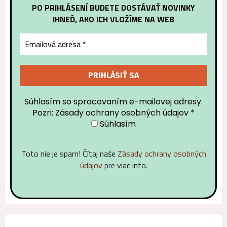
PO PRIHLÁSENÍ BUDETE DOSTÁVAŤ NOVINKY
IHNEĎ, AKO ICH VLOŽÍME NA WEB
Súhlasím so spracovaním e-mailovej adresy.
Pozri: Zásady ochrany osobných údajov
*
Súhlasím
Toto nie je spam! Čítaj naśe
Zásady ochrany osobných
údajov
pre viac info.
Alternative: