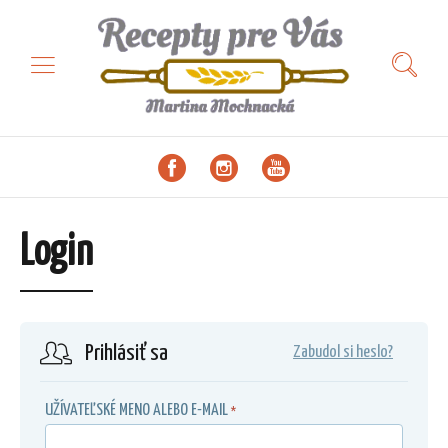
Login
Prihlásiť sa
Zabudol si heslo?
UŽÍVATEĽSKÉ MENO ALEBO E-MAIL
*