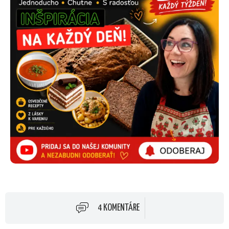
4 KOMENTÁRE