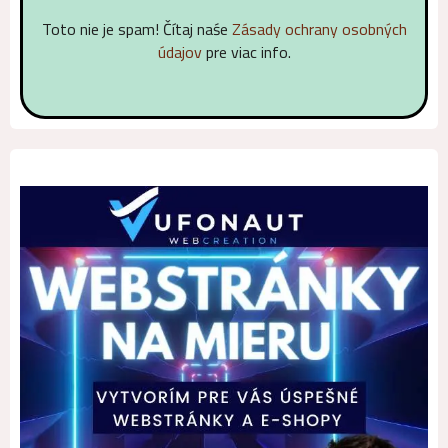
Toto nie je spam! Čítaj naśe
Zásady ochrany osobných
údajov
pre viac info.
Alternative: