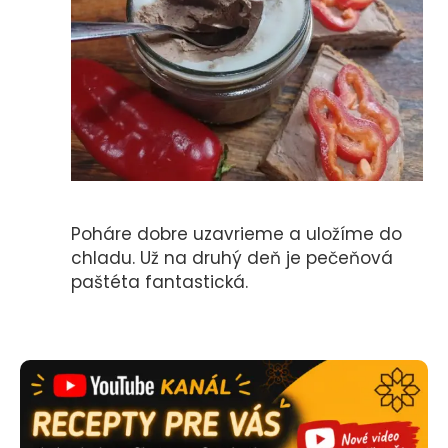
Poháre dobre uzavrieme a uložíme do
chladu. Už na druhý deň je pečeňová
paštéta fantastická.