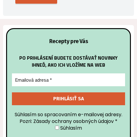
Recepty pre Vás
PO PRIHLÁSENÍ BUDETE DOSTÁVAŤ NOVINKY
IHNEĎ, AKO ICH VLOŽÍME NA WEB
Súhlasím so spracovaním e-mailovej adresy.
Pozri: Zásady ochrany osobných údajov
*
Súhlasím