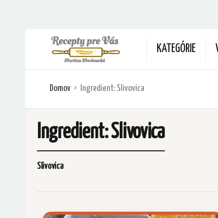
KATEGÓRIE
Domov
Ingredient:
Slivovica
Ingredient:
Slivovica
Slivovica