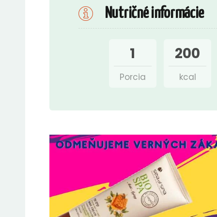
Nutričné informácie
1
200
Porcia
kcal