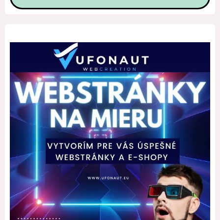
Alternative: