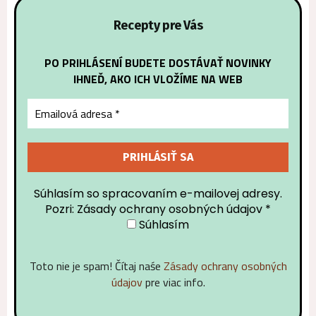
Recepty pre Vás
PO PRIHLÁSENÍ BUDETE DOSTÁVAŤ NOVINKY
IHNEĎ, AKO ICH VLOŽÍME NA WEB
Súhlasím so spracovaním e-mailovej adresy.
Pozri: Zásady ochrany osobných údajov
*
Súhlasím
Toto nie je spam! Čítaj naśe
Zásady ochrany osobných
údajov
pre viac info.