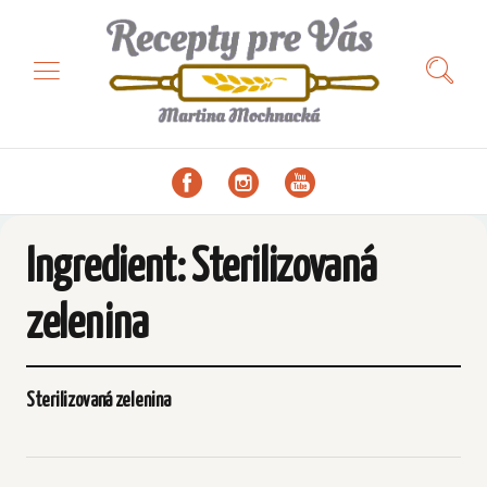
Ingredient:
Sterilizovaná
zelenina
Sterilizovaná zelenina