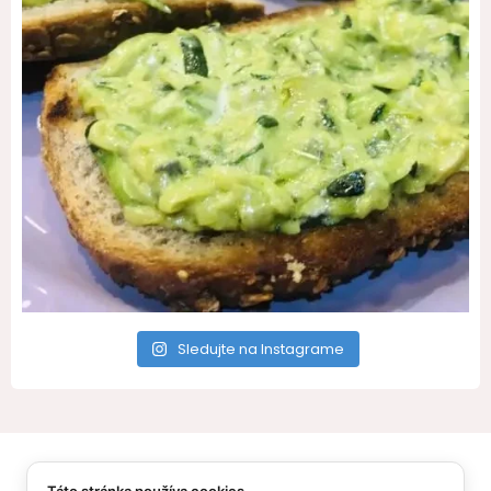
Sledujte na Instagrame
All Rights Reserved – Recepty pre Vás