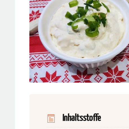
Inhaltsstoffe