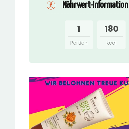
Nährwert-Information
1
180
Portion
kcal