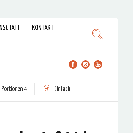
ENSCHAFT
KONTAKT
Portionen 4
Einfach