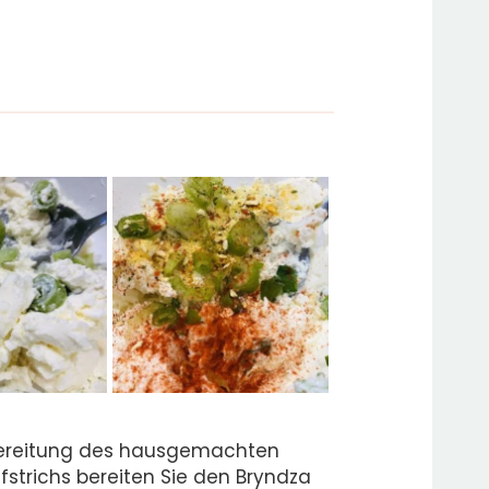
bereitung des hausgemachten
strichs bereiten Sie den Bryndza