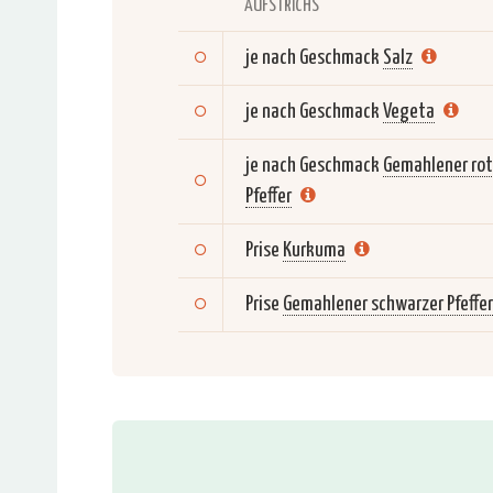
AUFSTRICHS
je nach Geschmack
Salz
je nach Geschmack
Vegeta
je nach Geschmack
Gemahlener rot
Pfeffer
Prise
Kurkuma
Prise
Gemahlener schwarzer Pfeffer