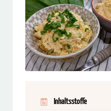
Inhaltsstoffe