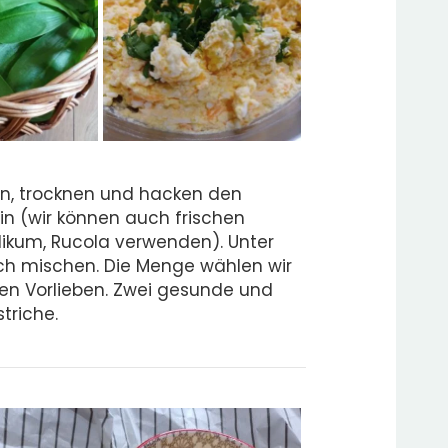
n, trocknen und hacken den
in (wir können auch frischen
ilikum, Rucola verwenden). Unter
ich mischen. Die Menge wählen wir
en Vorlieben. Zwei gesunde und
triche.