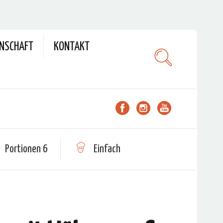
ENSCHAFT
KONTAKT
Portionen 6
Einfach