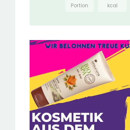
Portion
kcal