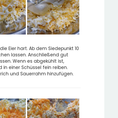
die Eier hart. Ab dem Siedepunkt 10
chen lassen. Anschließend gut
ssen. Wenn es abgekühlt ist,
 in einer Schüssel fein reiben.
rich und Sauerrahm hinzufügen.