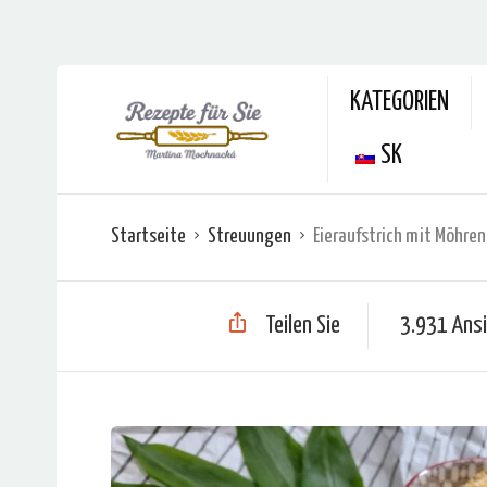
KATEGORIEN
SK
Startseite
Streuungen
Eieraufstrich mit Möhren
Teilen Sie
3.931 Ans