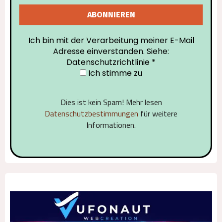
Ich bin mit der Verarbeitung meiner E-Mail
Adresse einverstanden. Siehe:
Datenschutzrichtlinie
*
Ich stimme zu
Dies ist kein Spam! Mehr lesen
Datenschutzbestimmungen
für weitere
Informationen.
Alternative: