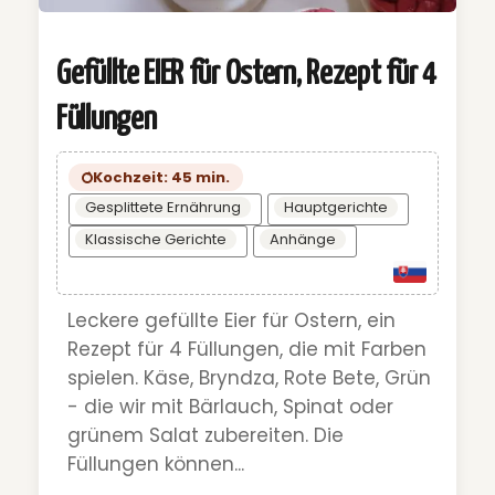
Gefüllte EIER für Ostern, Rezept für 4
Füllungen
Kochzeit: 45 min.
Gesplittete Ernährung
Hauptgerichte
Klassische Gerichte
Anhänge
Leckere gefüllte Eier für Ostern, ein
Rezept für 4 Füllungen, die mit Farben
spielen. Käse, Bryndza, Rote Bete, Grün
- die wir mit Bärlauch, Spinat oder
grünem Salat zubereiten. Die
Füllungen können...