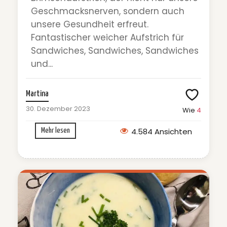
Geschmacksnerven, sondern auch
unsere Gesundheit erfreut.
Fantastischer weicher Aufstrich für
Sandwiches, Sandwiches, Sandwiches
und...
Martina
30. Dezember 2023
Wie
4
4.584 Ansichten
Mehr lesen