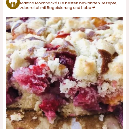
Martina Mochnacká
Die besten bewährten Rezepte,
zubereitet mit Begeisterung und Liebe.❤