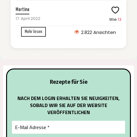
Martina
17. April 2022
Wie
13
2.822 Ansichten
Mehr lesen
Rezepte für Sie
NACH DEM LOGIN ERHALTEN SIE NEUIGKEITEN,
SOBALD WIR SIE AUF DER WEBSITE
VERÖFFENTLICHEN