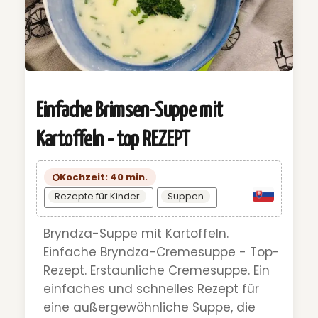
Einfache Brimsen-Suppe mit
Kartoffeln - top REZEPT
Kochzeit: 40 min.
Rezepte für Kinder
Suppen
Bryndza-Suppe mit Kartoffeln.
Einfache Bryndza-Cremesuppe - Top-
Rezept. Erstaunliche Cremesuppe. Ein
einfaches und schnelles Rezept für
eine außergewöhnliche Suppe, die