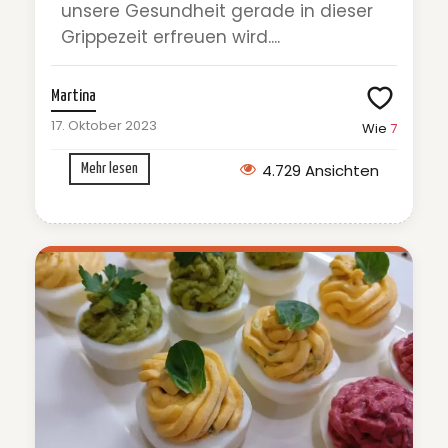
unsere Gesundheit gerade in dieser
Grippezeit erfreuen wird....
Martina
17. Oktober 2023
Wie
7
4.729 Ansichten
Mehr lesen