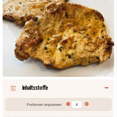
Inhaltsstoffe
Portionen anpassen: