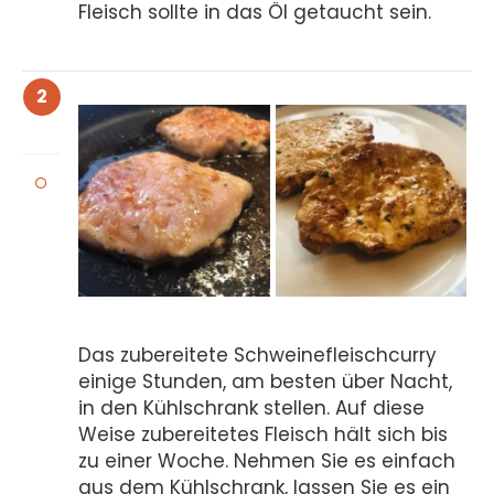
Fleisch sollte in das Öl getaucht sein.
2
Das zubereitete Schweinefleischcurry
einige Stunden, am besten über Nacht,
in den Kühlschrank stellen. Auf diese
Weise zubereitetes Fleisch hält sich bis
zu einer Woche. Nehmen Sie es einfach
aus dem Kühlschrank, lassen Sie es ein