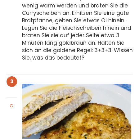
wenig warm werden und braten Sie die
Curryscheiben an. Erhitzen Sie eine gute
Bratpfanne, geben Sie etwas Öl hinein.
Legen Sie die Fleischscheiben hinein und
braten Sie sie auf jeder Seite etwa 3
Minuten lang goldbraun an. Halten Sie
sich an die goldene Regel: 3+3+3. Wissen
Sie, was das bedeutet?
3