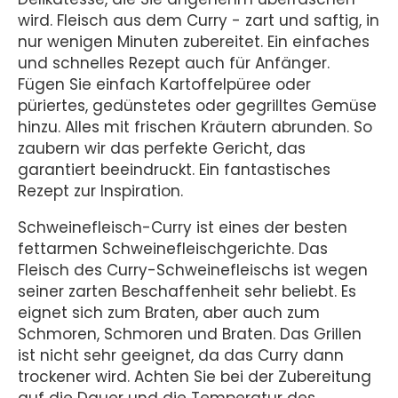
wird. Fleisch aus dem Curry - zart und saftig, in
nur wenigen Minuten zubereitet. Ein einfaches
und schnelles Rezept auch für Anfänger.
Fügen Sie einfach Kartoffelpüree oder
püriertes, gedünstetes oder gegrilltes Gemüse
hinzu. Alles mit frischen Kräutern abrunden. So
zaubern wir das perfekte Gericht, das
garantiert beeindruckt. Ein fantastisches
Rezept zur Inspiration.
Schweinefleisch-Curry ist eines der besten
fettarmen Schweinefleischgerichte. Das
Fleisch des Curry-Schweinefleischs ist wegen
seiner zarten Beschaffenheit sehr beliebt. Es
eignet sich zum Braten, aber auch zum
Schmoren, Schmoren und Braten. Das Grillen
ist nicht sehr geeignet, da das Curry dann
trockener wird. Achten Sie bei der Zubereitung