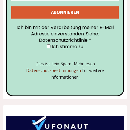
Ich bin mit der Verarbeitung meiner E-Mail
Adresse einverstanden. Siehe:
Datenschutzrichtlinie
*
Ich stimme zu
Dies ist kein Spam! Mehr lesen
Datenschutzbestimmungen
für weitere
Informationen.
Alternative: