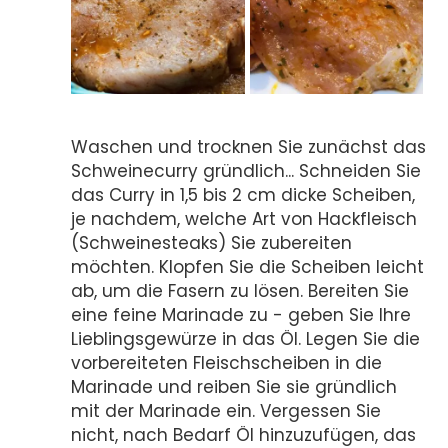
Waschen und trocknen Sie zunächst das
Schweinecurry gründlich... Schneiden Sie
das Curry in 1,5 bis 2 cm dicke Scheiben,
je nachdem, welche Art von Hackfleisch
(Schweinesteaks) Sie zubereiten
möchten. Klopfen Sie die Scheiben leicht
ab, um die Fasern zu lösen. Bereiten Sie
eine feine Marinade zu - geben Sie Ihre
Lieblingsgewürze in das Öl. Legen Sie die
vorbereiteten Fleischscheiben in die
Marinade und reiben Sie sie gründlich
mit der Marinade ein. Vergessen Sie
nicht, nach Bedarf Öl hinzuzufügen, das