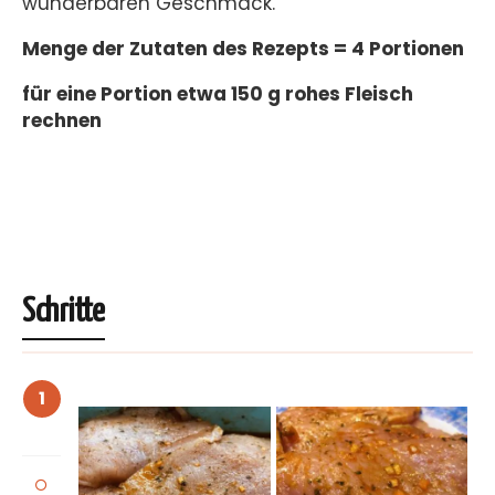
wunderbaren Geschmack.
Menge der Zutaten des Rezepts = 4 Portionen
für eine Portion etwa 150 g rohes Fleisch
rechnen
Schritte
1