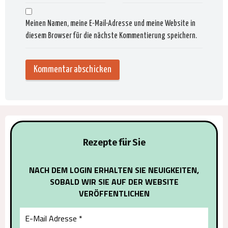
Meinen Namen, meine E-Mail-Adresse und meine Website in
diesem Browser für die nächste Kommentierung speichern.
Alternat
Rezepte für Sie
NACH DEM LOGIN ERHALTEN SIE NEUIGKEITEN,
SOBALD WIR SIE AUF DER WEBSITE
VERÖFFENTLICHEN