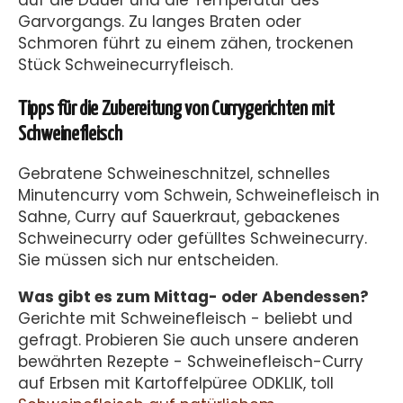
auf die Dauer und die Temperatur des
Garvorgangs. Zu langes Braten oder
Schmoren führt zu einem zähen, trockenen
Stück Schweinecurryfleisch.
Tipps für die Zubereitung von Currygerichten mit
Schweinefleisch
Gebratene Schweineschnitzel, schnelles
Minutencurry vom Schwein, Schweinefleisch in
Sahne, Curry auf Sauerkraut, gebackenes
Schweinecurry oder gefülltes Schweinecurry.
Sie müssen sich nur entscheiden.
Was gibt es zum Mittag- oder Abendessen?
Gerichte mit Schweinefleisch - beliebt und
gefragt. Probieren Sie auch unsere anderen
bewährten Rezepte - Schweinefleisch-Curry
auf Erbsen mit Kartoffelpüree ODKLIK, toll