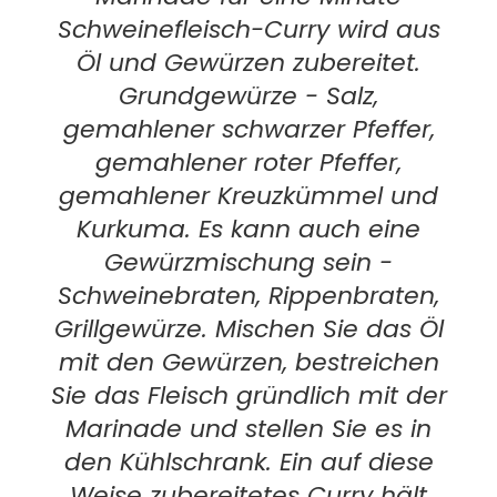
Schweinefleisch-Curry wird aus
Öl und Gewürzen zubereitet.
Grundgewürze - Salz,
gemahlener schwarzer Pfeffer,
gemahlener roter Pfeffer,
gemahlener Kreuzkümmel und
Kurkuma. Es kann auch eine
Gewürzmischung sein -
Schweinebraten, Rippenbraten,
Grillgewürze. Mischen Sie das Öl
mit den Gewürzen, bestreichen
Sie das Fleisch gründlich mit der
Marinade und stellen Sie es in
den Kühlschrank. Ein auf diese
Weise zubereitetes Curry hält