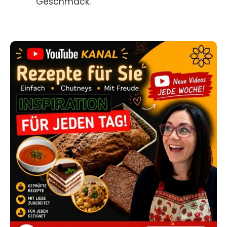
Geschmack.