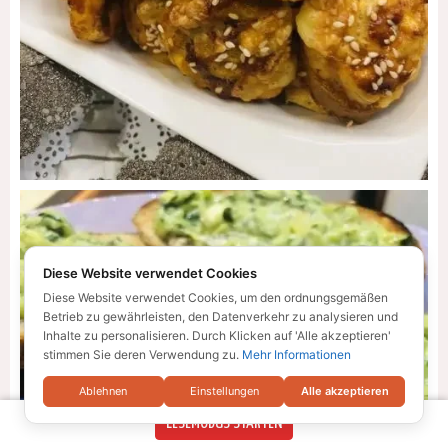
Diese Website verwendet Cookies
Diese Website verwendet Cookies, um den ordnungsgemäßen
Betrieb zu gewährleisten, den Datenverkehr zu analysieren und
Inhalte zu personalisieren. Durch Klicken auf 'Alle akzeptieren'
stimmen Sie deren Verwendung zu.
Mehr Informationen
Ablehnen
Einstellungen
Alle akzeptieren
LESEMODUS STARTEN