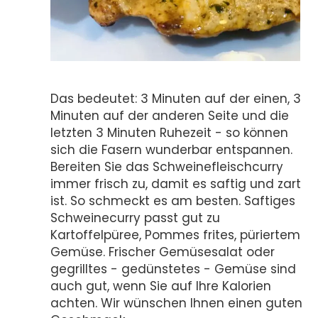
Das bedeutet: 3 Minuten auf der einen, 3
Minuten auf der anderen Seite und die
letzten 3 Minuten Ruhezeit - so können
sich die Fasern wunderbar entspannen.
Bereiten Sie das Schweinefleischcurry
immer frisch zu, damit es saftig und zart
ist. So schmeckt es am besten. Saftiges
Schweinecurry passt gut zu
Kartoffelpüree, Pommes frites, püriertem
Gemüse. Frischer Gemüsesalat oder
gegrilltes - gedünstetes - Gemüse sind
auch gut, wenn Sie auf Ihre Kalorien
achten. Wir wünschen Ihnen einen guten