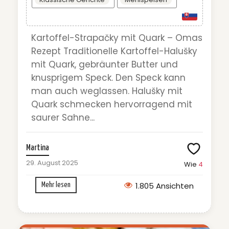
Kartoffel-Strapačky mit Quark – Omas
Rezept Traditionelle Kartoffel-Halušky
mit Quark, gebräunter Butter und
knusprigem Speck. Den Speck kann
man auch weglassen. Halušky mit
Quark schmecken hervorragend mit
saurer Sahne...
Martina
29. August 2025
Wie
4
1.805 Ansichten
Mehr lesen