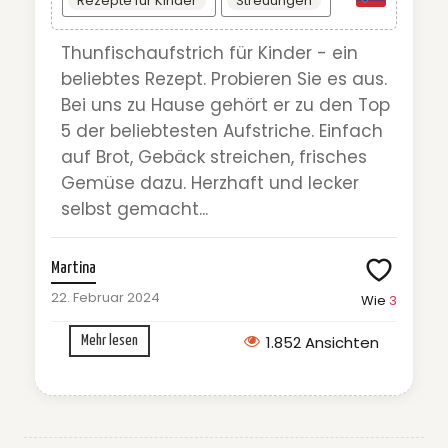
Rezepte für Kinder
Streuungen
Thunfischaufstrich für Kinder - ein
beliebtes Rezept. Probieren Sie es aus.
Bei uns zu Hause gehört er zu den Top
5 der beliebtesten Aufstriche. Einfach
auf Brot, Gebäck streichen, frisches
Gemüse dazu. Herzhaft und lecker
selbst gemacht...
Martina
22. Februar 2024
Wie
3
1.852 Ansichten
Mehr lesen