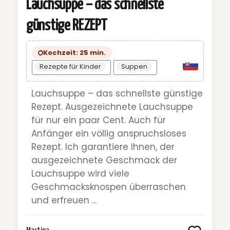
Lauchsuppe – das schnellste
günstige REZEPT
Kochzeit: 25 min.
Rezepte für Kinder
Suppen
Lauchsuppe – das schnellste günstige
Rezept. Ausgezeichnete Lauchsuppe
für nur ein paar Cent. Auch für
Anfänger ein völlig anspruchsloses
Rezept. Ich garantiere Ihnen, der
ausgezeichnete Geschmack der
Lauchsuppe wird viele
Geschmacksknospen überraschen
und erfreuen ...