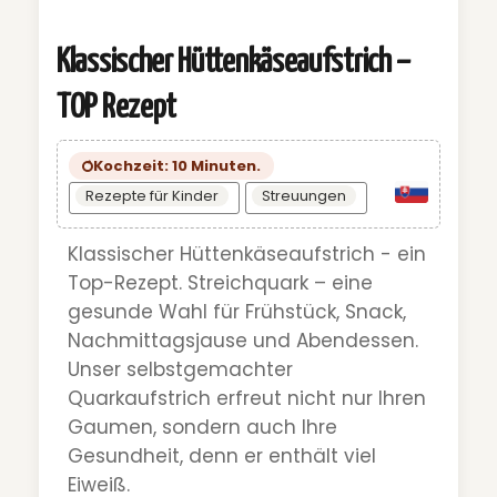
Klassischer Hüttenkäseaufstrich –
TOP Rezept
Kochzeit: 10 Minuten.
Rezepte für Kinder
Streuungen
Klassischer Hüttenkäseaufstrich - ein
Top-Rezept. Streichquark – eine
gesunde Wahl für Frühstück, Snack,
Nachmittagsjause und Abendessen.
Unser selbstgemachter
Quarkaufstrich erfreut nicht nur Ihren
Gaumen, sondern auch Ihre
Gesundheit, denn er enthält viel
Eiweiß.