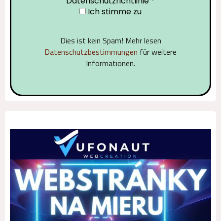
Datenschutzrichtlinie
*
Ich stimme zu
Dies ist kein Spam! Mehr lesen
Datenschutzbestimmungen
für weitere
Informationen.
Alternative: