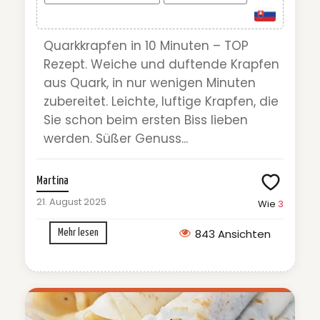
Quarkkrapfen in 10 Minuten – TOP
Rezept. Weiche und duftende Krapfen
aus Quark, in nur wenigen Minuten
zubereitet. Leichte, luftige Krapfen, die
Sie schon beim ersten Biss lieben
werden. Süßer Genuss...
Martina
21. August 2025
Wie
3
843 Ansichten
Mehr lesen