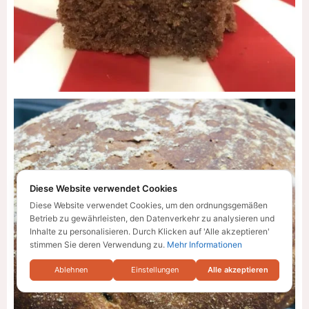
Diese Website verwendet Cookies
Diese Website verwendet Cookies, um den ordnungsgemäßen
Betrieb zu gewährleisten, den Datenverkehr zu analysieren und
Inhalte zu personalisieren. Durch Klicken auf 'Alle akzeptieren'
stimmen Sie deren Verwendung zu.
Mehr Informationen
Ablehnen
Einstellungen
Alle akzeptieren