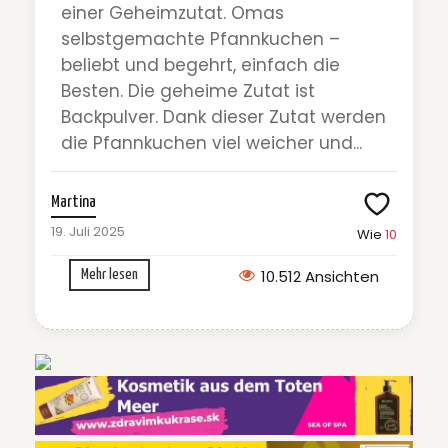
einer Geheimzutat. Omas
selbstgemachte Pfannkuchen –
beliebt und begehrt, einfach die
Besten. Die geheime Zutat ist
Backpulver. Dank dieser Zutat werden
die Pfannkuchen viel weicher und...
Martina
19. Juli 2025
Wie
10
10.512 Ansichten
Mehr lesen