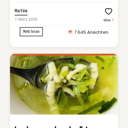
Martina
7. März 2025
Wie
7
7.645 Ansichten
Mehr lesen