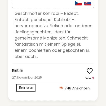
Geschmorter Kohlrabi – Rezept.
Einfach geriebener Kohlrabi –
hervorragend zu Fleisch oder anderen
Lieblingsgerichten, ideal für
gemeinsame Mahlzeiten. Schmeckt
fantastisch mit einem Spiegelei,
einem pochierten oder gekochten Ei,
aber auch...
Martina
27. November 2025
Wie
3
748 Ansichten
Mehr lesen