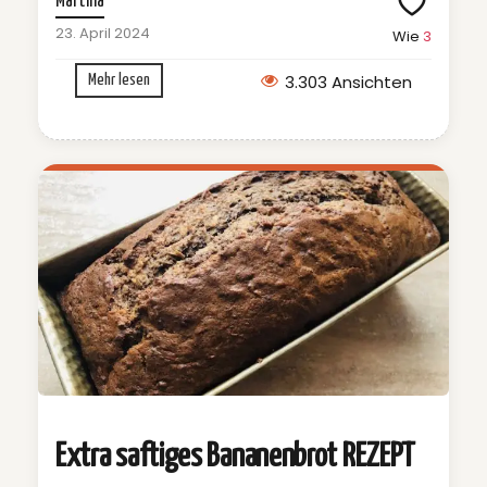
Martina
23. April 2024
Wie
3
3.303 Ansichten
Mehr lesen
Extra saftiges Bananenbrot REZEPT