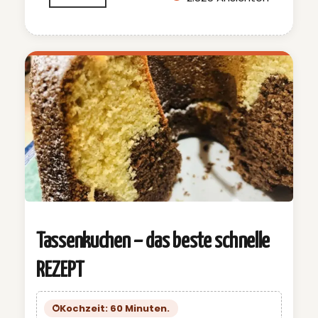
Tassenkuchen – das beste schnelle
REZEPT
Kochzeit: 60 Minuten.