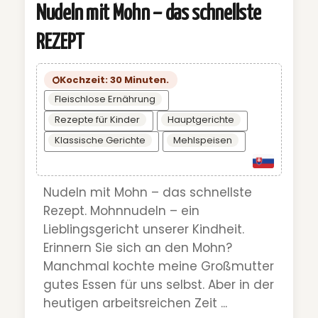
Nudeln mit Mohn – das schnellste
REZEPT
Kochzeit: 30 Minuten.
Fleischlose Ernährung
Rezepte für Kinder
Hauptgerichte
Klassische Gerichte
Mehlspeisen
Nudeln mit Mohn – das schnellste
Rezept. Mohnnudeln – ein
Lieblingsgericht unserer Kindheit.
Erinnern Sie sich an den Mohn?
Manchmal kochte meine Großmutter
gutes Essen für uns selbst. Aber in der
heutigen arbeitsreichen Zeit ...