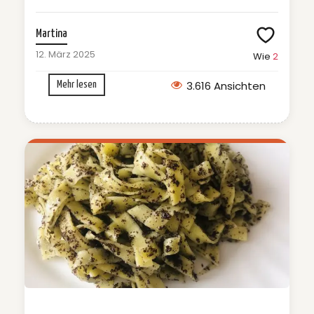
Martina
12. März 2025
Wie
2
3.616 Ansichten
Mehr lesen