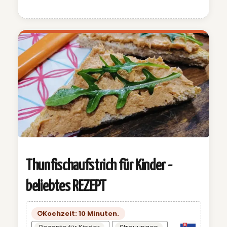
Thunfischaufstrich für Kinder -
beliebtes REZEPT
Kochzeit: 10 Minuten.