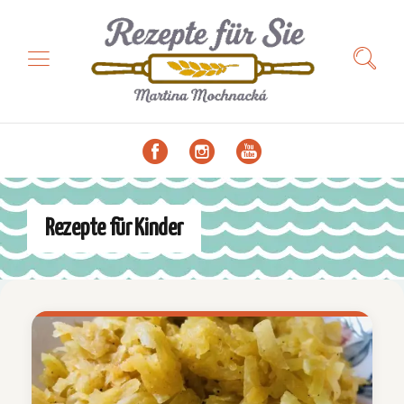
Rezepte für Kinder