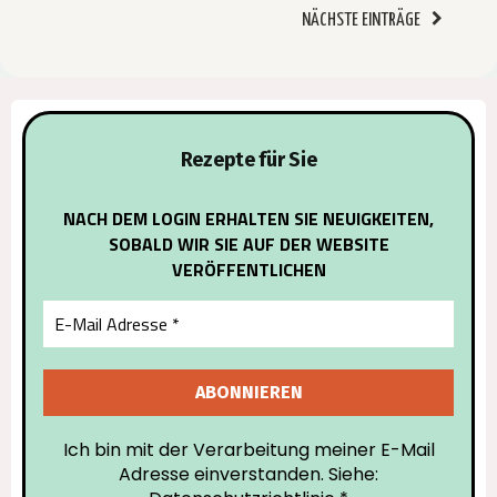
NÄCHSTE EINTRÄGE
Rezepte für Sie
NACH DEM LOGIN ERHALTEN SIE NEUIGKEITEN,
SOBALD WIR SIE AUF DER WEBSITE
VERÖFFENTLICHEN
Ich bin mit der Verarbeitung meiner E-Mail
Adresse einverstanden. Siehe: