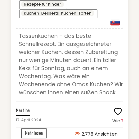
Rezepte für Kinder
Kuchen-Desserts-Kuchen-Torten
Tassenkuchen – das beste
Schnellrezept. Ein ausgezeichneter
weicher Kuchen, dessen Zubereitung
nur wenige Minuten dauert. Ein toller
Keks für Sonntag, auch an einem
Wochentag. Was wäre ein
Wochenende ohne Omas Kuchen? Wir
wünschen Ihnen einen süßen Snack.
Martina
17. April 2024
Wie
7
2.778 Ansichten
Mehr lesen