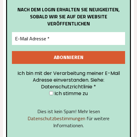
NACH DEM LOGIN ERHALTEN SIE NEUIGKEITEN,
SOBALD WIR SIE AUF DER WEBSITE
VERÖFFENTLICHEN
Ich bin mit der Verarbeitung meiner E-Mail
Adresse einverstanden. Siehe:
Datenschutzrichtlinie
*
Ich stimme zu
Dies ist kein Spam! Mehr lesen
Datenschutzbestimmungen
für weitere
Informationen.