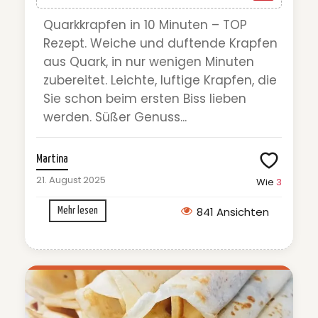
Quarkkrapfen in 10 Minuten – TOP
Rezept. Weiche und duftende Krapfen
aus Quark, in nur wenigen Minuten
zubereitet. Leichte, luftige Krapfen, die
Sie schon beim ersten Biss lieben
werden. Süßer Genuss...
Martina
21. August 2025
Wie
3
841 Ansichten
Mehr lesen