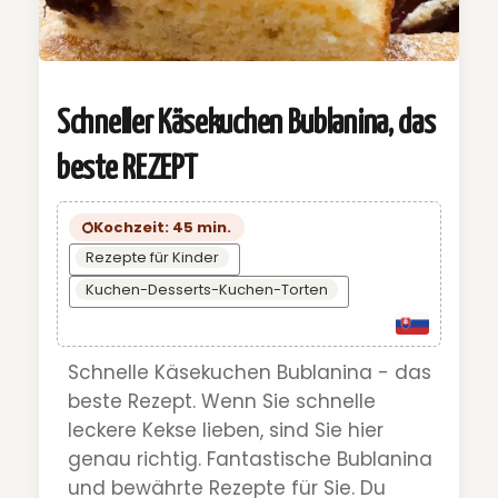
Schneller Käsekuchen Bublanina, das
beste REZEPT
Kochzeit: 45 min.
Rezepte für Kinder
Kuchen-Desserts-Kuchen-Torten
Schnelle Käsekuchen Bublanina - das
beste Rezept. Wenn Sie schnelle
leckere Kekse lieben, sind Sie hier
genau richtig. Fantastische Bublanina
und bewährte Rezepte für Sie. Du