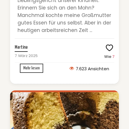
Lieblingsgericht unserer Kindheit.
Erinnern Sie sich an den Mohn?
Manchmal kochte meine Großmutter
gutes Essen für uns selbst. Aber in der
heutigen arbeitsreichen Zeit ...
Martina
7. März 2025
Wie
7
7.623 Ansichten
Mehr lesen