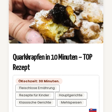
Quarkkrapfen in 10 Minuten – TOP
Rezept
Kochzeit: 30 Minuten.
Fleischlose Ernährung
Rezepte für Kinder
Hauptgerichte
Klassische Gerichte
Mehlspeisen