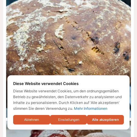
Diese Website verwendet Cookies
Diese Website verwendet Cookies, um den ordnungsgemäßen
Betrieb zu gewährleisten, den Datenverkehr zu analysieren und
Inhalte zu personalisieren. Durch Klicken auf 'Alle akzeptieren'
stimmen Sie deren Verwendung zu.
Mehr Informationen
Ablehnen
Einstellungen
Alle akzeptieren