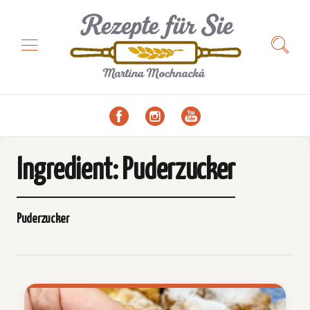
Ingredient:
Puderzucker
Puderzucker