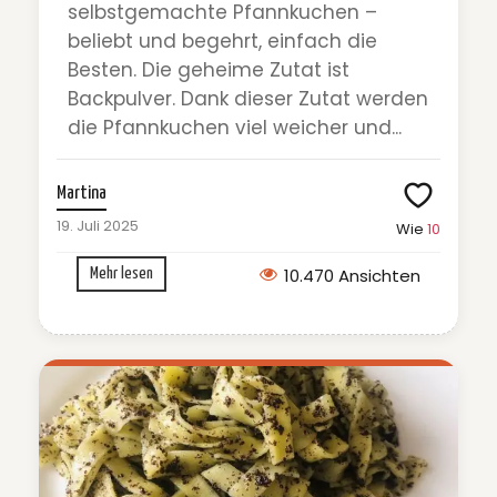
selbstgemachte Pfannkuchen –
beliebt und begehrt, einfach die
Besten. Die geheime Zutat ist
Backpulver. Dank dieser Zutat werden
die Pfannkuchen viel weicher und...
Martina
19. Juli 2025
Wie
10
10.470 Ansichten
Mehr lesen