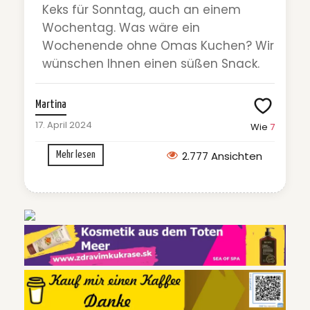
Keks für Sonntag, auch an einem
Wochentag. Was wäre ein
Wochenende ohne Omas Kuchen? Wir
wünschen Ihnen einen süßen Snack.
Martina
17. April 2024
Wie
7
2.777 Ansichten
Mehr lesen