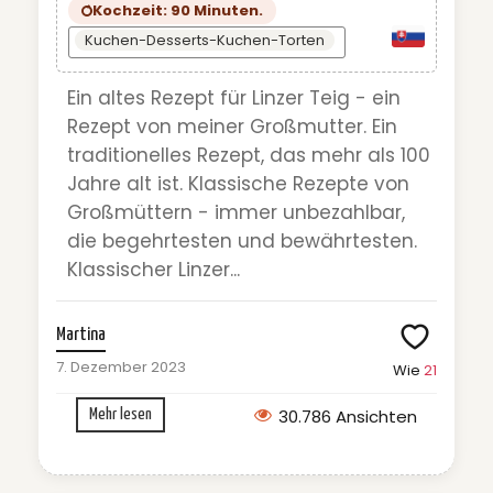
Kochzeit: 90 Minuten.
Kuchen-Desserts-Kuchen-Torten
Ein altes Rezept für Linzer Teig - ein
Rezept von meiner Großmutter. Ein
traditionelles Rezept, das mehr als 100
Jahre alt ist. Klassische Rezepte von
Großmüttern - immer unbezahlbar,
die begehrtesten und bewährtesten.
Klassischer Linzer...
Martina
7. Dezember 2023
Wie
21
30.786 Ansichten
Mehr lesen