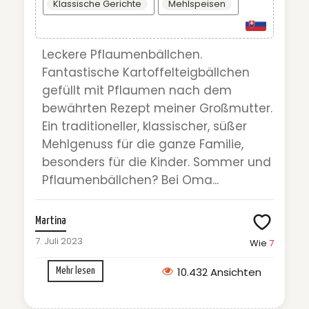
Klassische Gerichte
Mehlspeisen
Leckere Pflaumenbällchen.
Fantastische Kartoffelteigbällchen
gefüllt mit Pflaumen nach dem
bewährten Rezept meiner Großmutter.
Ein traditioneller, klassischer, süßer
Mehlgenuss für die ganze Familie,
besonders für die Kinder. Sommer und
Pflaumenbällchen? Bei Oma...
Martina
7. Juli 2023
Wie
7
10.432 Ansichten
Mehr lesen