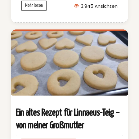
3.945 Ansichten
Mehr lesen
Ein altes Rezept für Linnaeus-Teig –
von meiner Großmutter