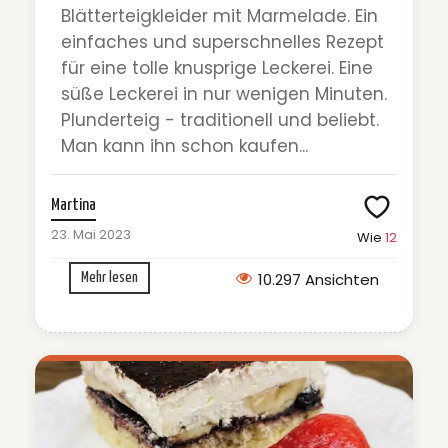
Blätterteigkleider mit Marmelade. Ein
einfaches und superschnelles Rezept
für eine tolle knusprige Leckerei. Eine
süße Leckerei in nur wenigen Minuten.
Plunderteig - traditionell und beliebt.
Man kann ihn schon kaufen...
Martina
23. Mai 2023
Wie
12
10.297 Ansichten
Mehr lesen