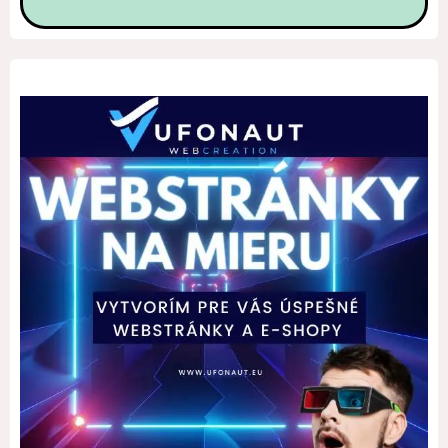
Alternative: