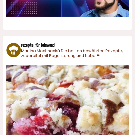
rezepte_für_leinwand
Martina Mochnacká
Die besten bewährten Rezepte,
zubereitet mit Begeisterung und Liebe.❤