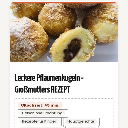
Leckere Pflaumenkugeln -
Großmutters REZEPT
Kochzeit: 45 min.
Fleischlose Ernährung
Rezepte für Kinder
Hauptgerichte