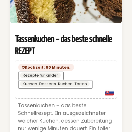
Tassenkuchen – das beste schnelle
REZEPT
Kochzeit: 60 Minuten.
Rezepte für Kinder
Kuchen-Desserts-Kuchen-Torten
Tassenkuchen – das beste
Schnellrezept. Ein ausgezeichneter
weicher Kuchen, dessen Zubereitung
nur wenige Minuten dauert. Ein toller