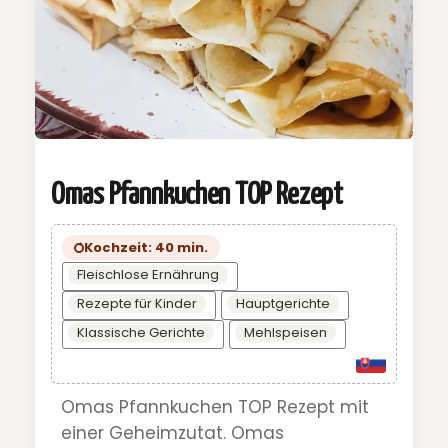
Omas Pfannkuchen TOP Rezept
Kochzeit: 40 min.
Fleischlose Ernährung
Rezepte für Kinder
Hauptgerichte
Klassische Gerichte
Mehlspeisen
Omas Pfannkuchen TOP Rezept mit
einer Geheimzutat. Omas