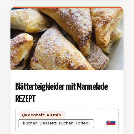
Blätterteigkleider mit Marmelade
REZEPT
Kochzeit: 40 min.
Kuchen-Desserts-Kuchen-Torten