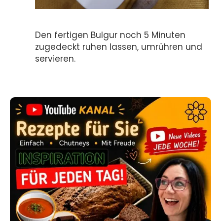
Den fertigen Bulgur noch 5 Minuten
zugedeckt ruhen lassen, umrühren und
servieren.