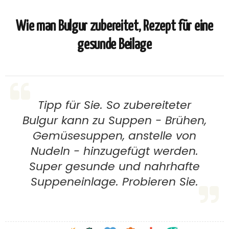
Wie man Bulgur zubereitet, Rezept für eine
gesunde Beilage
Tipp für Sie. So zubereiteter
Bulgur kann zu Suppen - Brühen,
Gemüsesuppen, anstelle von
Nudeln - hinzugefügt werden.
Super gesunde und nahrhafte
Suppeneinlage. Probieren Sie.