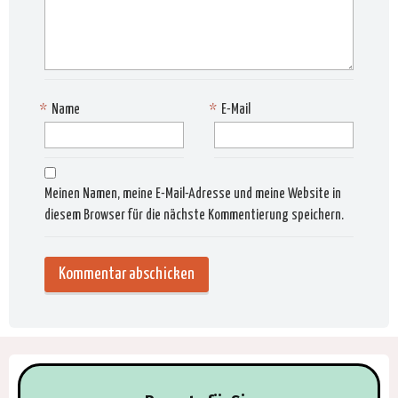
*
Name
*
E-Mail
Meinen Namen, meine E-Mail-Adresse und meine Website in
diesem Browser für die nächste Kommentierung speichern.
Alternat