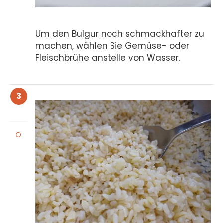
Um den Bulgur noch schmackhafter zu
machen, wählen Sie Gemüse- oder
Fleischbrühe anstelle von Wasser.
3