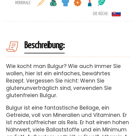
MERKMALE:
DIE KÜCHE:
Beschreibung:
Wie kocht man Bulgur? Wie auch immer Sie
wollen, hier ist ein einfaches, bewährtes
Rezept. Vergessen Sie nicht: Wenn Sie
glutenunverträglich sind, verwenden Sie
glutenfreien Bulgur.
Bulgur ist eine fantastische Beilage, ein
Getreide, voll von Mineralien und Vitaminen. Er
ist nährstoffreicher als Reis. Er hat einen hohen
Nährwert, viele Ballaststoffe und ein Minimum