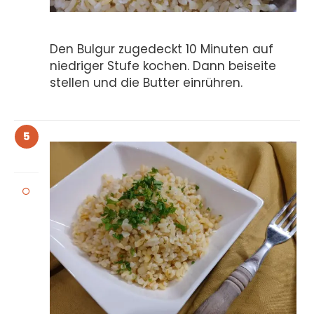
Den Bulgur zugedeckt 10 Minuten auf
niedriger Stufe kochen. Dann beiseite
stellen und die Butter einrühren.
5