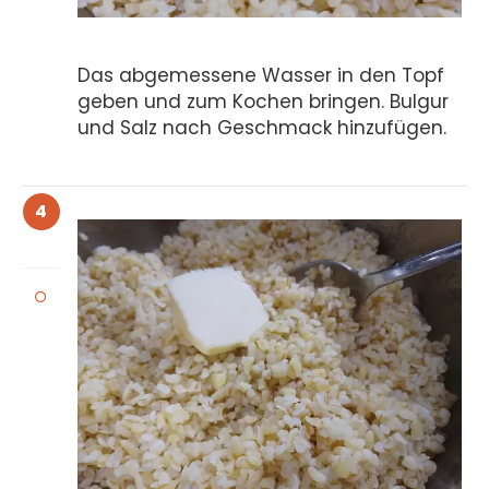
Das abgemessene Wasser in den Topf
geben und zum Kochen bringen. Bulgur
und Salz nach Geschmack hinzufügen.
4