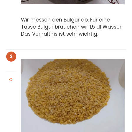
Wir messen den Bulgur ab. Für eine
Tasse Bulgur brauchen wir 1,5 dl Wasser.
Das Verhältnis ist sehr wichtig.
2