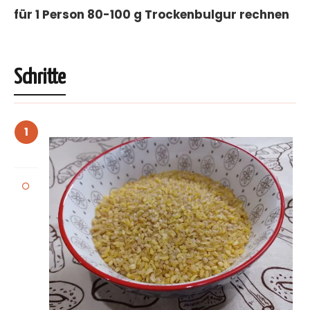
für 1 Person 80-100 g Trockenbulgur rechnen
Schritte
1