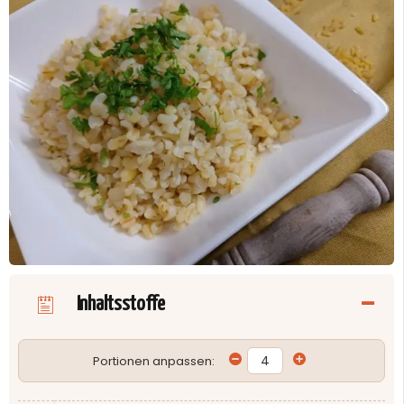
Inhaltsstoffe
Portionen anpassen: