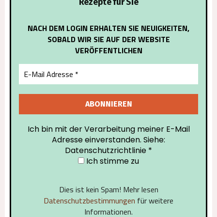
Rezepte für Sie
NACH DEM LOGIN ERHALTEN SIE NEUIGKEITEN,
SOBALD WIR SIE AUF DER WEBSITE
VERÖFFENTLICHEN
Ich bin mit der Verarbeitung meiner E-Mail
Adresse einverstanden. Siehe:
Datenschutzrichtlinie
*
Ich stimme zu
Dies ist kein Spam! Mehr lesen
Datenschutzbestimmungen
für weitere
Informationen.