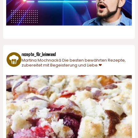
rezepte_für_leinwand
Martina Mochnacká
Die besten bewährten Rezepte,
zubereitet mit Begeisterung und Liebe.❤