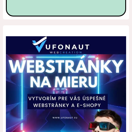
Alternative: