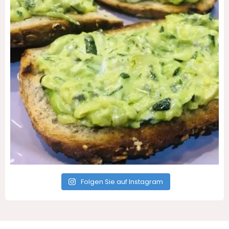
Folgen Sie auf Instagram