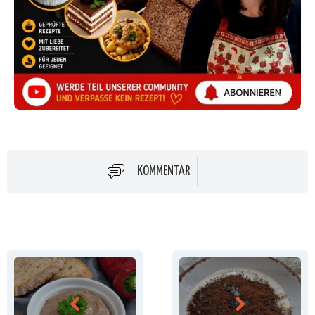
KOMMENTAR