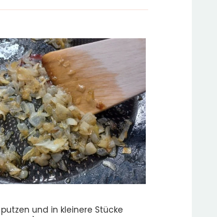
 putzen und in kleinere Stücke