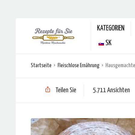
KATEGORIEN
SK
Startseite
Fleischlose Ernährung
Hausgemachtes 
Teilen Sie
5.711 Ansichten