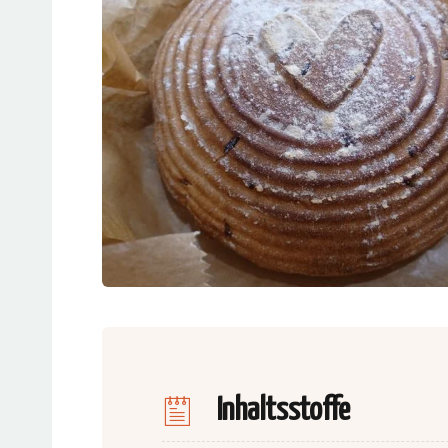
Inhaltsstoffe