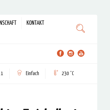
ENSCHAFT
KONTAKT
 1
Einfach
230 °C