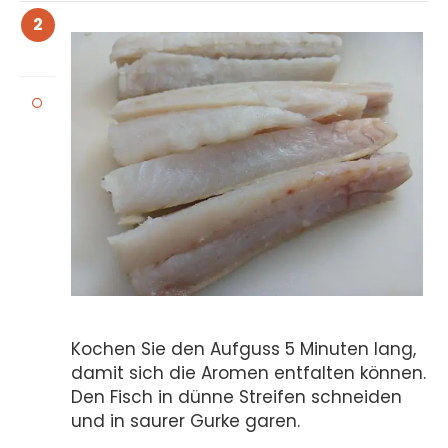
2
Kochen Sie den Aufguss 5 Minuten lang,
damit sich die Aromen entfalten können.
Den Fisch in dünne Streifen schneiden
und in saurer Gurke garen.