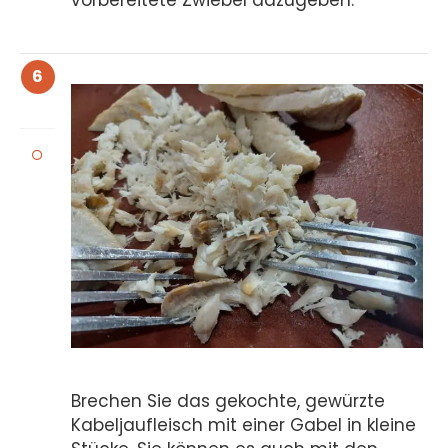
vorbereitete Zwiebel dazugeben.
6
Brechen Sie das gekochte, gewürzte
Kabeljaufleisch mit einer Gabel in kleine