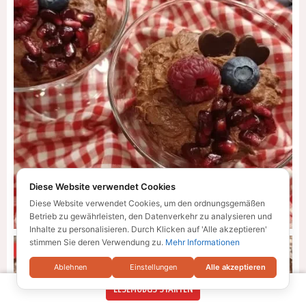
Diese Website verwendet Cookies
Diese Website verwendet Cookies, um den ordnungsgemäßen
Betrieb zu gewährleisten, den Datenverkehr zu analysieren und
Inhalte zu personalisieren. Durch Klicken auf 'Alle akzeptieren'
stimmen Sie deren Verwendung zu.
Mehr Informationen
Ablehnen
Einstellungen
Alle akzeptieren
LESEMODUS STARTEN