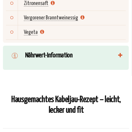
Zitronensaft
Vergorener Branntweinessig
Vegeta
Nährwert-Information
Hausgemachtes Kabeljau-Rezept – leicht,
lecker und fit