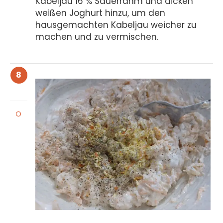
Kabeljau 16 % Sauerrahm und dicken
weißen Joghurt hinzu, um den
hausgemachten Kabeljau weicher zu
machen und zu vermischen.
8