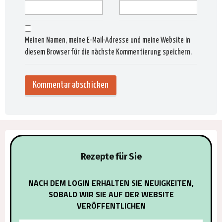
Meinen Namen, meine E-Mail-Adresse und meine Website in
diesem Browser für die nächste Kommentierung speichern.
Alternat
Rezepte für Sie
NACH DEM LOGIN ERHALTEN SIE NEUIGKEITEN,
SOBALD WIR SIE AUF DER WEBSITE
VERÖFFENTLICHEN