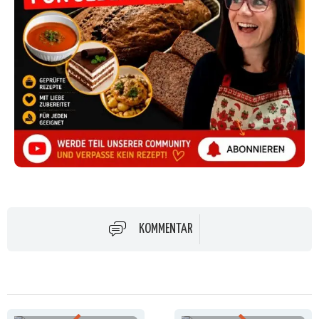
KOMMENTAR