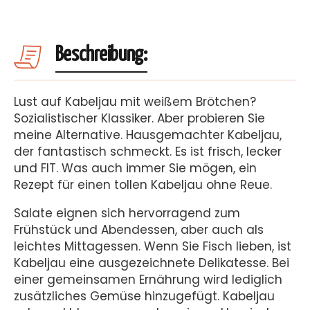
Beschreibung:
Lust auf Kabeljau mit weißem Brötchen?
Sozialistischer Klassiker. Aber probieren Sie
meine Alternative. Hausgemachter Kabeljau,
der fantastisch schmeckt. Es ist frisch, lecker
und FIT. Was auch immer Sie mögen, ein
Rezept für einen tollen Kabeljau ohne Reue.
Salate eignen sich hervorragend zum
Frühstück und Abendessen, aber auch als
leichtes Mittagessen. Wenn Sie Fisch lieben, ist
Kabeljau eine ausgezeichnete Delikatesse. Bei
einer gemeinsamen Ernährung wird lediglich
zusätzliches Gemüse hinzugefügt. Kabeljau