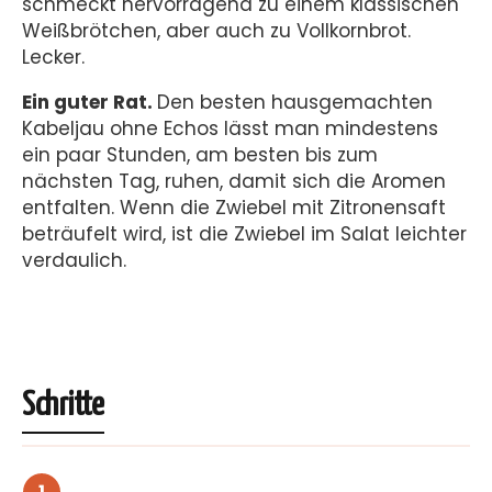
schmeckt hervorragend zu einem klassischen
Weißbrötchen, aber auch zu Vollkornbrot.
Lecker.
Ein guter Rat.
Den besten hausgemachten
Kabeljau ohne Echos lässt man mindestens
ein paar Stunden, am besten bis zum
nächsten Tag, ruhen, damit sich die Aromen
entfalten. Wenn die Zwiebel mit Zitronensaft
beträufelt wird, ist die Zwiebel im Salat leichter
verdaulich.
Schritte
1