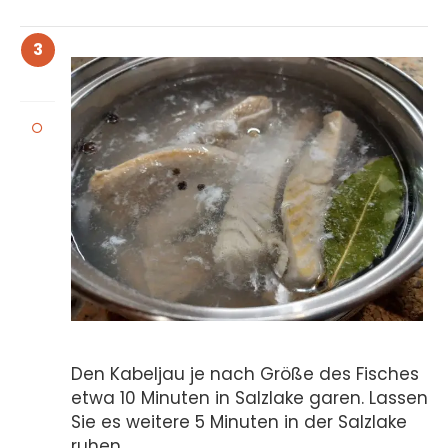
3
Den Kabeljau je nach Größe des Fisches
etwa 10 Minuten in Salzlake garen. Lassen
Sie es weitere 5 Minuten in der Salzlake
ruhen.