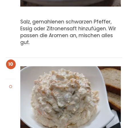
Salz, gemahlenen schwarzen Pfeffer,
Essig oder Zitronensaft hinzufügen. Wir
passen die Aromen an, mischen alles
gut.
10