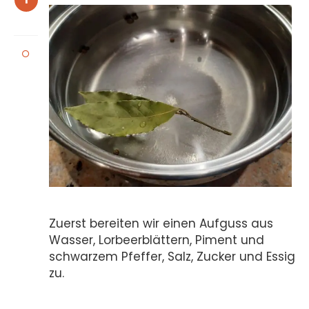
Zuerst bereiten wir einen Aufguss aus
Wasser, Lorbeerblättern, Piment und
schwarzem Pfeffer, Salz, Zucker und Essig
zu.