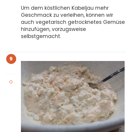
Um dem köstlichen Kabeljau mehr
Geschmack zu verleihen, können wir
auch vegetarisch getrocknetes Gemüse
hinzufügen, vorzugsweise
selbstgemacht.
9