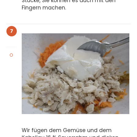
Stücke, Sie können es auch mit den
Fingern machen.
7
Wir fügen dem Gemüse und dem