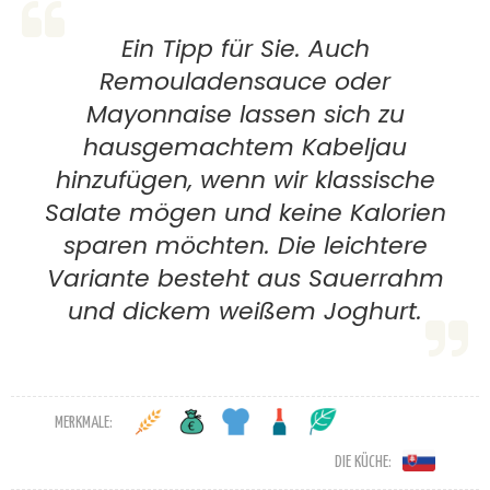
Ein Tipp für Sie. Auch
Remouladensauce oder
Mayonnaise lassen sich zu
hausgemachtem Kabeljau
hinzufügen, wenn wir klassische
Salate mögen und keine Kalorien
sparen möchten. Die leichtere
Variante besteht aus Sauerrahm
und dickem weißem Joghurt.
MERKMALE:
DIE KÜCHE: