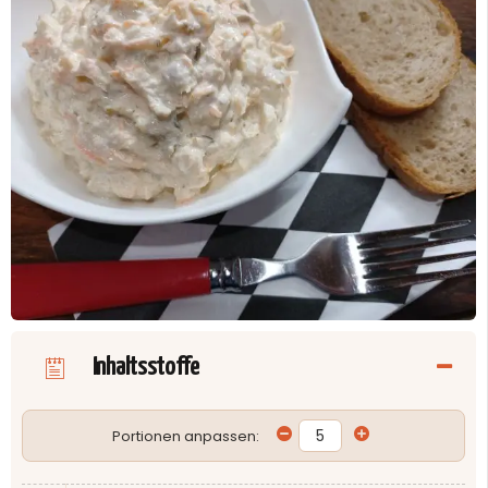
Inhaltsstoffe
Portionen anpassen: