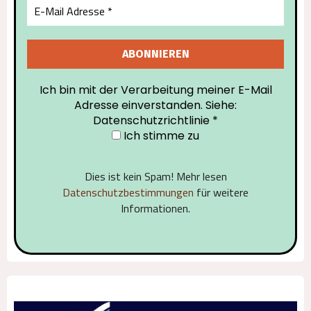
Ich bin mit der Verarbeitung meiner E-Mail
Adresse einverstanden. Siehe:
Datenschutzrichtlinie
*
Ich stimme zu
Dies ist kein Spam! Mehr lesen
Datenschutzbestimmungen
für weitere
Informationen.
Alternative: