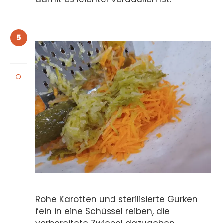
5
Rohe Karotten und sterilisierte Gurken
fein in eine Schüssel reiben, die