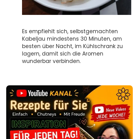
Es empfiehlt sich, selbstgemachten
Kabeljau mindestens 30 Minuten, am
besten über Nacht, im Kühlschrank zu
lagern, damit sich die Aromen
wunderbar verbinden.