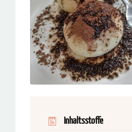
Inhaltsstoffe