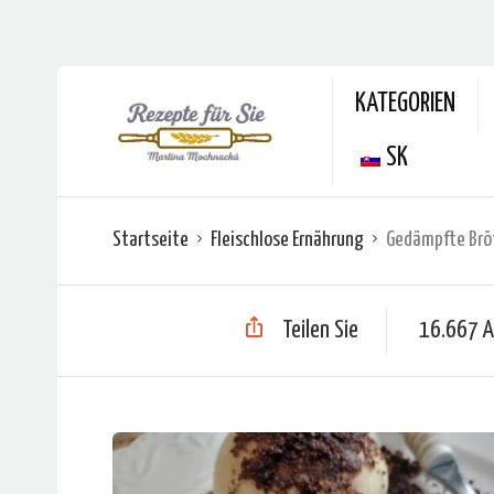
KATEGORIEN
SK
Startseite
Fleischlose Ernährung
Gedämpfte Brö
Teilen Sie
16.667 A