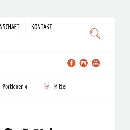
ENSCHAFT
KONTAKT
Portionen 4
Mittel