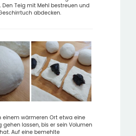
. Den Teig mit Mehl bestreuen und
Geschirrtuch abdecken.
n einem wärmeren Ort etwa eine
 gehen lassen, bis er sein Volumen
hat. Auf eine bemehlte