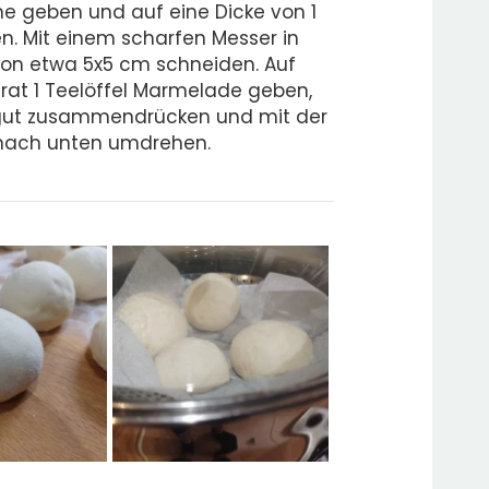
he geben und auf eine Dicke von 1
n. Mit einem scharfen Messer in
on etwa 5x5 cm schneiden. Auf
rat 1 Teelöffel Marmelade geben,
gut zusammendrücken und mit der
 nach unten umdrehen.