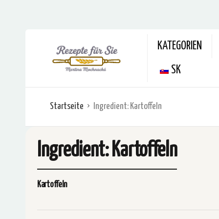
KATEGORIEN
SK
Startseite
Ingredient:
Kartoffeln
Ingredient:
Kartoffeln
Kartoffeln