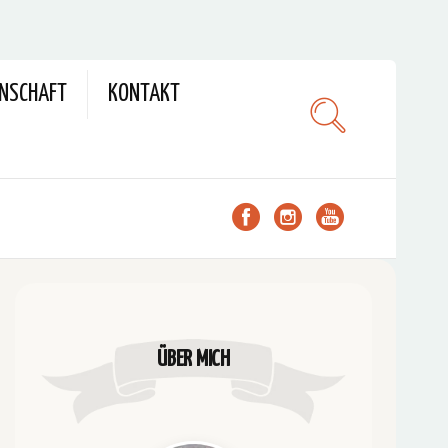
ENSCHAFT
KONTAKT
ÜBER MICH