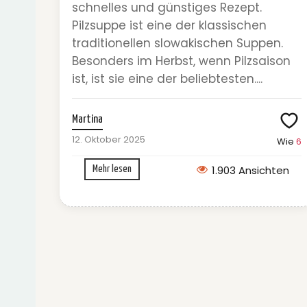
schnelles und günstiges Rezept.
Pilzsuppe ist eine der klassischen
traditionellen slowakischen Suppen.
Besonders im Herbst, wenn Pilzsaison
ist, ist sie eine der beliebtesten....
Martina
12. Oktober 2025
Wie
6
1.903 Ansichten
Mehr lesen