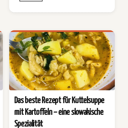
Das beste Rezept für Kuttelsuppe
mit Kartoffeln – eine slowakische
Spezialität