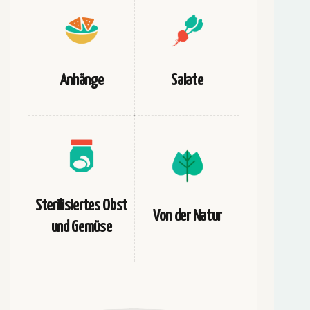
Anhänge
Salate
Sterilisiertes Obst
Von der Natur
und Gemüse