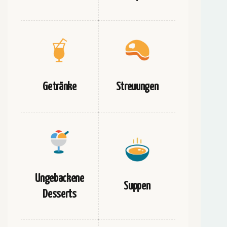
Getränke
Streuungen
Ungebackene
Suppen
Desserts