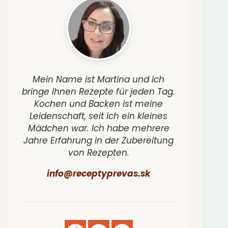
Mein Name ist Martina und ich
bringe Ihnen Rezepte für jeden Tag.
Kochen und Backen ist meine
Leidenschaft, seit ich ein kleines
Mädchen war. Ich habe mehrere
Jahre Erfahrung in der Zubereitung
von Rezepten.
info@receptyprevas.sk