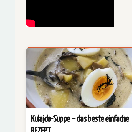
Kulajda-Suppe – das beste einfache
REZEPT