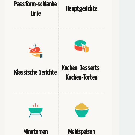
Passform-schlanke
Hauptgerichte
Linie
Kuchen-Desserts-
Klassische Gerichte
Kuchen-Torten
Minutemen
Mehlspeisen