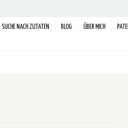
SUCHE NACH ZUTATEN
BLOG
ÜBER MICH
PAT