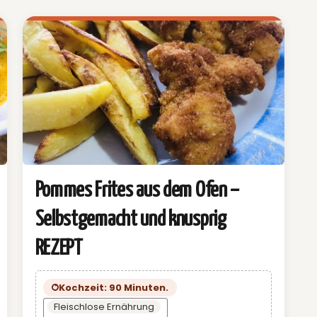
Pommes Frites aus dem Ofen –
Selbstgemacht und knusprig
REZEPT
Kochzeit: 90 Minuten.
Fleischlose Ernährung