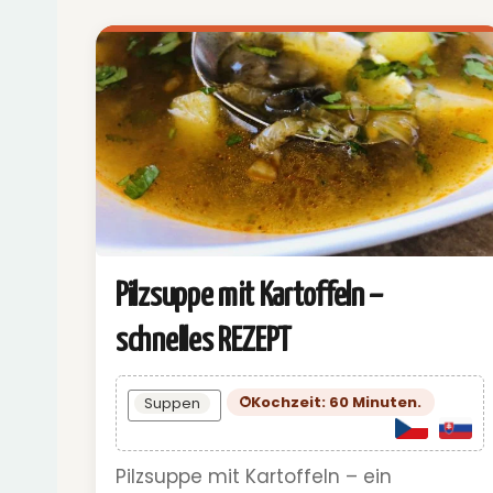
Pilzsuppe mit Kartoffeln –
schnelles REZEPT
Kochzeit: 60 Minuten.
Suppen
Pilzsuppe mit Kartoffeln – ein