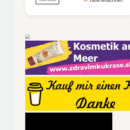
1.808 Ansichten