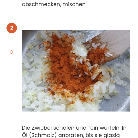
abschmecken, mischen.
2
Die Zwiebel schälen und fein würfeln. In
Öl (Schmalz) anbraten, bis sie glasig