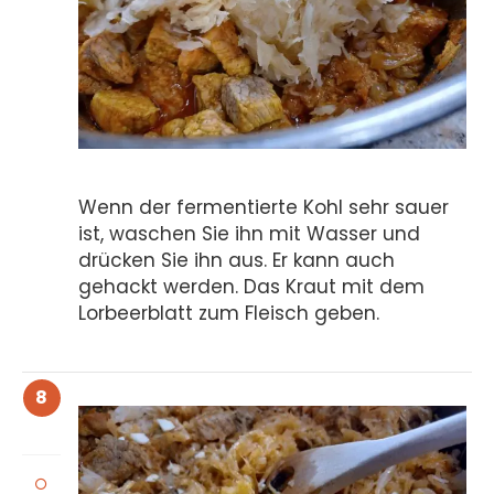
Wenn der fermentierte Kohl sehr sauer
ist, waschen Sie ihn mit Wasser und
drücken Sie ihn aus. Er kann auch
gehackt werden. Das Kraut mit dem
Lorbeerblatt zum Fleisch geben.
8