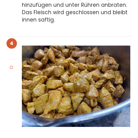
hinzufügen und unter Rühren anbraten.
Das Fleisch wird geschlossen und bleibt
innen saftig.
4