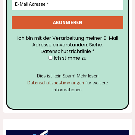
Ich bin mit der Verarbeitung meiner E-Mail
Adresse einverstanden. Siehe:
Datenschutzrichtlinie
*
Ich stimme zu
Dies ist kein Spam! Mehr lesen
Datenschutzbestimmungen
für weitere
Informationen.
Alternative: