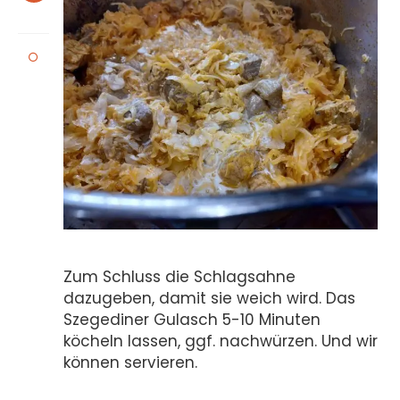
Zum Schluss die Schlagsahne
dazugeben, damit sie weich wird. Das
Szegediner Gulasch 5-10 Minuten
köcheln lassen, ggf. nachwürzen. Und wir
können servieren.