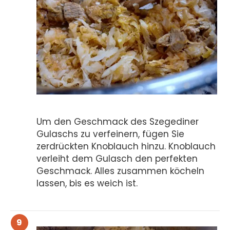
Um den Geschmack des Szegediner
Gulaschs zu verfeinern, fügen Sie
zerdrückten Knoblauch hinzu. Knoblauch
verleiht dem Gulasch den perfekten
Geschmack. Alles zusammen köcheln
lassen, bis es weich ist.
9