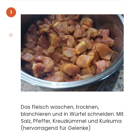
1
Das Fleisch waschen, trocknen,
blanchieren und in Würfel schneiden. Mit
Salz, Pfeffer, Kreuzkümmel und Kurkuma
(hervorragend für Gelenke)