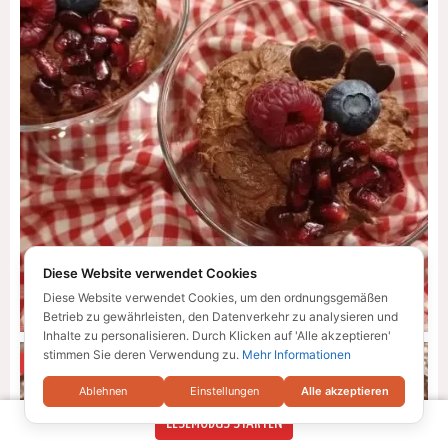
Diese Website verwendet Cookies
Diese Website verwendet Cookies, um den ordnungsgemäßen
Betrieb zu gewährleisten, den Datenverkehr zu analysieren und
Inhalte zu personalisieren. Durch Klicken auf 'Alle akzeptieren'
stimmen Sie deren Verwendung zu.
Mehr Informationen
Ablehnen
Einstellungen
Alle akzeptieren
LESEMODUS STARTEN