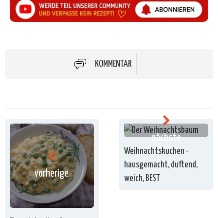
KOMMENTAR
nächste
Weihnachtskuchen -
hausgemacht, duftend,
vorherige
weich, BEST