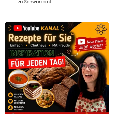
zu Schwarzbrot.