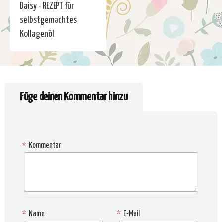
Daisy - REZEPT für
selbstgemachtes
Kollagenöl
Füge deinen Kommentar hinzu
*
Kommentar
*
Name
*
E-Mail