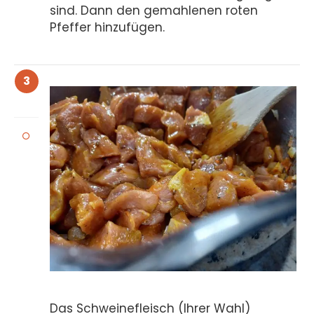
sind. Dann den gemahlenen roten
Pfeffer hinzufügen.
3
Das Schweinefleisch (Ihrer Wahl)