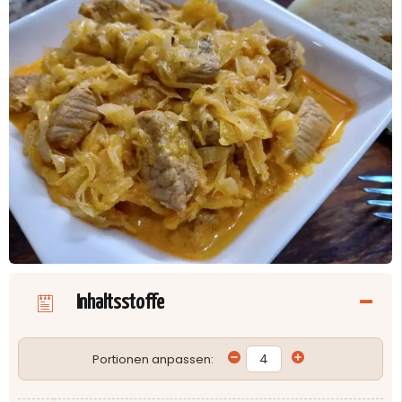
Inhaltsstoffe
Portionen anpassen: