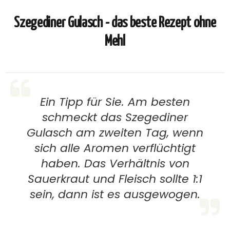
Szegediner Gulasch - das beste Rezept ohne
Mehl
Ein Tipp für Sie. Am besten
schmeckt das Szegediner
Gulasch am zweiten Tag, wenn
sich alle Aromen verflüchtigt
haben. Das Verhältnis von
Sauerkraut und Fleisch sollte 1:1
sein, dann ist es ausgewogen.