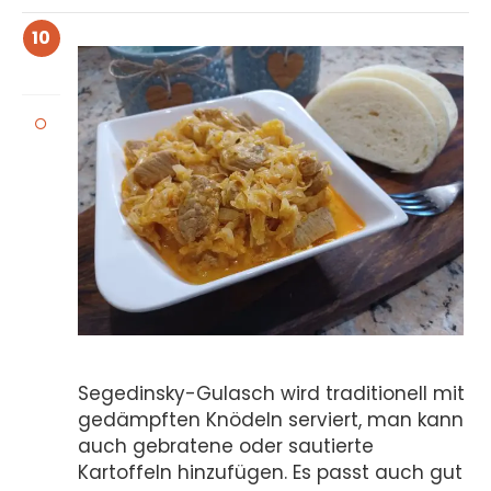
10
Segedinsky-Gulasch wird traditionell mit
gedämpften Knödeln serviert, man kann
auch gebratene oder sautierte
Kartoffeln hinzufügen. Es passt auch gut