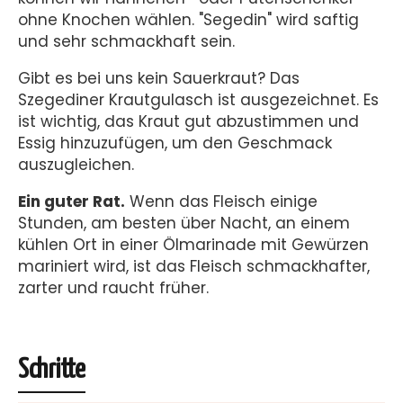
ohne Knochen wählen. "Segedin" wird saftig
und sehr schmackhaft sein.
Gibt es bei uns kein Sauerkraut? Das
Szegediner Krautgulasch ist ausgezeichnet. Es
ist wichtig, das Kraut gut abzustimmen und
Essig hinzuzufügen, um den Geschmack
auszugleichen.
Ein guter Rat.
Wenn das Fleisch einige
Stunden, am besten über Nacht, an einem
kühlen Ort in einer Ölmarinade mit Gewürzen
mariniert wird, ist das Fleisch schmackhafter,
zarter und raucht früher.
Schritte