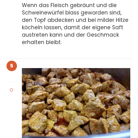
Wenn das Fleisch gebräunt und die
Schweinewürfel blass geworden sind,
den Topf abdecken und bei milder Hitze
köcheln lassen, damit der eigene Saft
austreten kann und der Geschmack
erhalten bleibt.
5