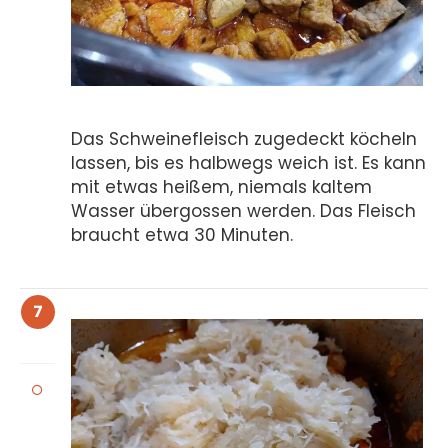
Das Schweinefleisch zugedeckt köcheln
lassen, bis es halbwegs weich ist. Es kann
mit etwas heißem, niemals kaltem
Wasser übergossen werden. Das Fleisch
braucht etwa 30 Minuten.
7