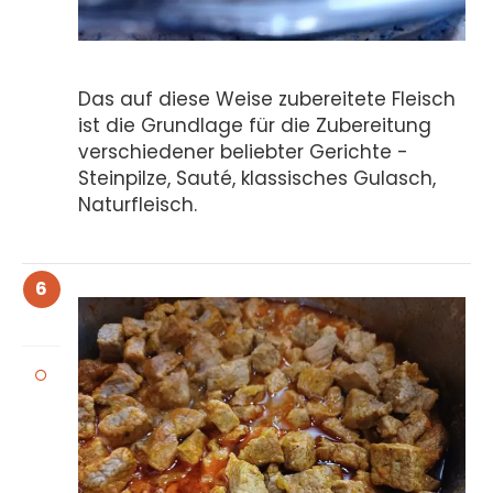
Das auf diese Weise zubereitete Fleisch
ist die Grundlage für die Zubereitung
verschiedener beliebter Gerichte -
Steinpilze, Sauté, klassisches Gulasch,
Naturfleisch.
6