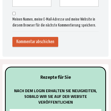
Meinen Namen, meine E-Mail-Adresse und meine Website in
diesem Browser für die nächste Kommentierung speichern.
Alternat
Rezepte für Sie
NACH DEM LOGIN ERHALTEN SIE NEUIGKEITEN,
SOBALD WIR SIE AUF DER WEBSITE
VERÖFFENTLICHEN