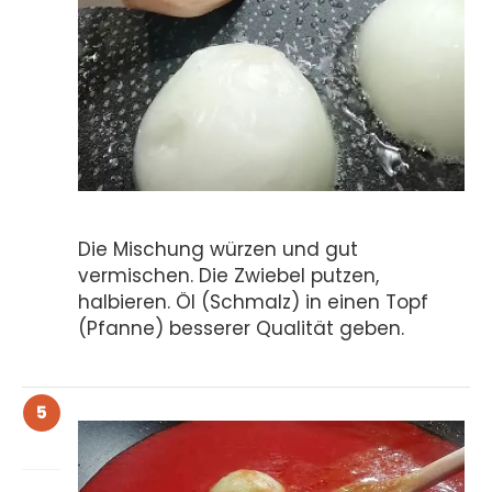
Die Mischung würzen und gut
vermischen. Die Zwiebel putzen,
halbieren. Öl (Schmalz) in einen Topf
(Pfanne) besserer Qualität geben.
5