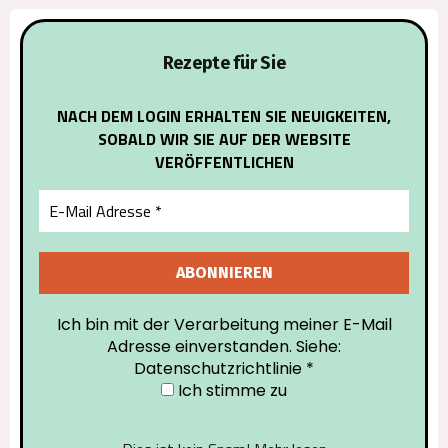
Rezepte für Sie
NACH DEM LOGIN ERHALTEN SIE NEUIGKEITEN,
SOBALD WIR SIE AUF DER WEBSITE
VERÖFFENTLICHEN
Ich bin mit der Verarbeitung meiner E-Mail
Adresse einverstanden. Siehe:
Datenschutzrichtlinie
*
Ich stimme zu