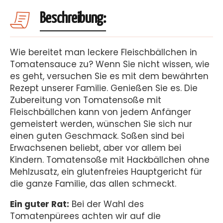
Beschreibung:
Wie bereitet man leckere Fleischbällchen in
Tomatensauce zu? Wenn Sie nicht wissen, wie
es geht, versuchen Sie es mit dem bewährten
Rezept unserer Familie. Genießen Sie es. Die
Zubereitung von Tomatensoße mit
Fleischbällchen kann von jedem Anfänger
gemeistert werden, wünschen Sie sich nur
einen guten Geschmack. Soßen sind bei
Erwachsenen beliebt, aber vor allem bei
Kindern. Tomatensoße mit Hackbällchen ohne
Mehlzusatz, ein glutenfreies Hauptgericht für
die ganze Familie, das allen schmeckt.
Ein guter Rat:
Bei der Wahl des
Tomatenpürees achten wir auf die