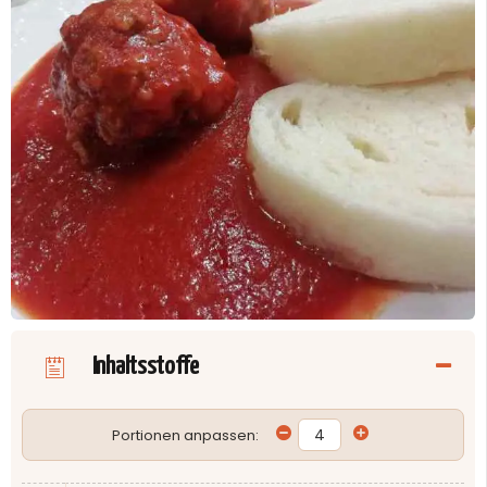
Inhaltsstoffe
Portionen anpassen: