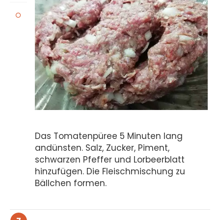
Das Tomatenpüree 5 Minuten lang
andünsten. Salz, Zucker, Piment,
schwarzen Pfeffer und Lorbeerblatt
hinzufügen. Die Fleischmischung zu
Bällchen formen.