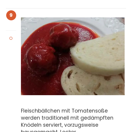
9
Fleischbällchen mit Tomatensoße
werden traditionell mit gedämpften
Knödeln serviert, vorzugsweise