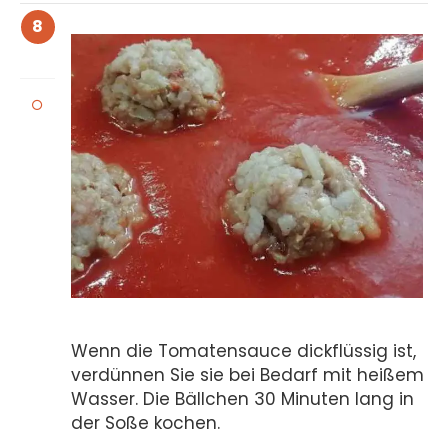
8
Wenn die Tomatensauce dickflüssig ist,
verdünnen Sie sie bei Bedarf mit heißem
Wasser. Die Bällchen 30 Minuten lang in
der Soße kochen.