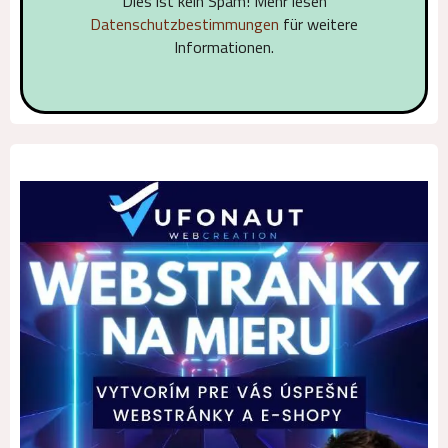
Dies ist kein Spam! Mehr lesen
Datenschutzbestimmungen
für weitere
Informationen.
Alternative: