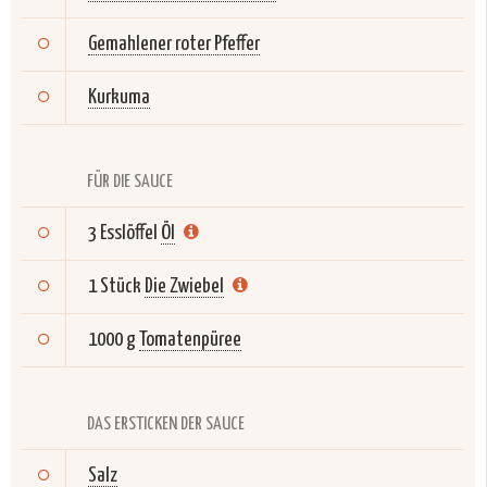
Gemahlener roter Pfeffer
Kurkuma
FÜR DIE SAUCE
3 Esslöffel
Öl
1 Stück
Die Zwiebel
1000 g
Tomatenpüree
DAS ERSTICKEN DER SAUCE
Salz