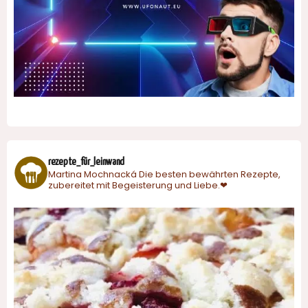
rezepte_für_leinwand
Martina Mochnacká
Die besten bewährten Rezepte,
zubereitet mit Begeisterung und Liebe.❤