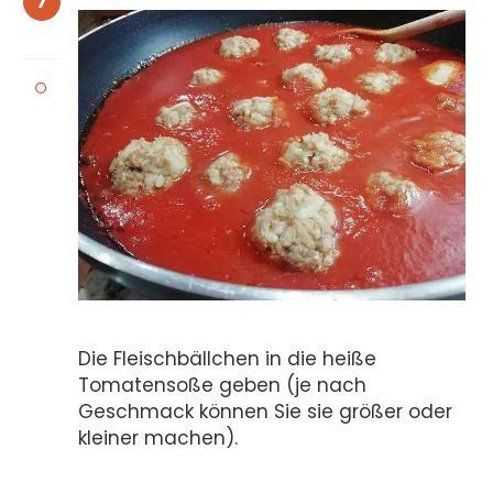
7
Die Fleischbällchen in die heiße
Tomatensoße geben (je nach
Geschmack können Sie sie größer oder
kleiner machen).