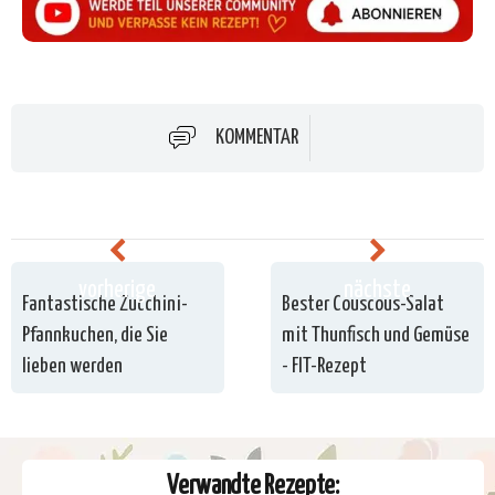
KOMMENTAR
vorherige
nächste
Fantastische Zucchini-
Bester Couscous-Salat
Pfannkuchen, die Sie
mit Thunfisch und Gemüse
lieben werden
- FIT-Rezept
Verwandte Rezepte: