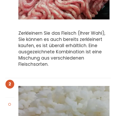
Zerkleinern Sie das Fleisch (Ihrer Wahl),
Sie können es auch bereits zerkleinert
kaufen, es ist überall erhältlich. Eine
ausgezeichnete Kombination ist eine
Mischung aus verschiedenen
Fleischsorten.
2