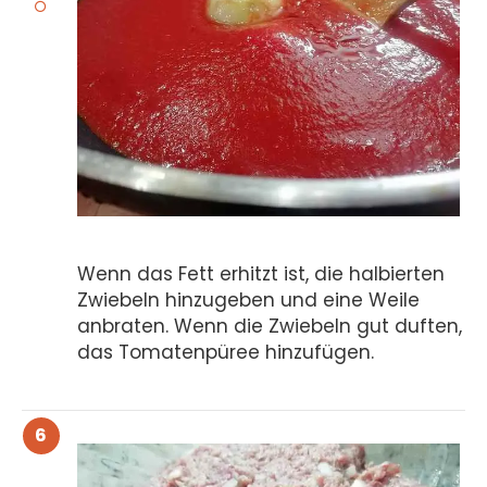
Wenn das Fett erhitzt ist, die halbierten
Zwiebeln hinzugeben und eine Weile
anbraten. Wenn die Zwiebeln gut duften,
das Tomatenpüree hinzufügen.
6