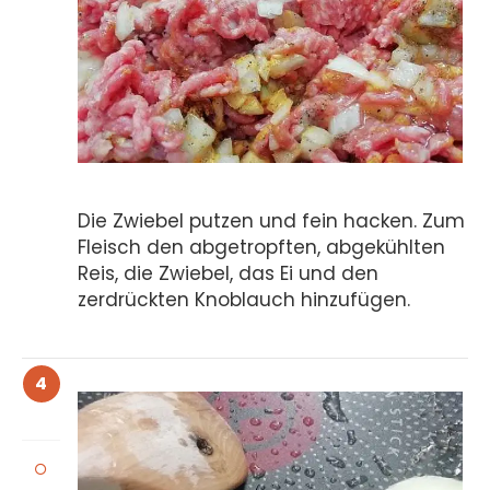
Die Zwiebel putzen und fein hacken. Zum
Fleisch den abgetropften, abgekühlten
Reis, die Zwiebel, das Ei und den
zerdrückten Knoblauch hinzufügen.
4