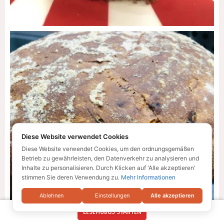
Diese Website verwendet Cookies
Diese Website verwendet Cookies, um den ordnungsgemäßen
Betrieb zu gewährleisten, den Datenverkehr zu analysieren und
Inhalte zu personalisieren. Durch Klicken auf 'Alle akzeptieren'
stimmen Sie deren Verwendung zu.
Mehr Informationen
Ablehnen
Einstellungen
Alle akzeptieren
LESEMODUS STARTEN