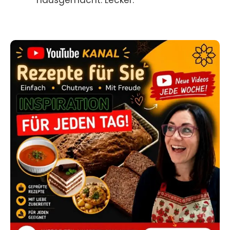
hausgemacht. Lecker.