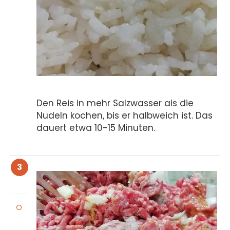
Den Reis in mehr Salzwasser als die
Nudeln kochen, bis er halbweich ist. Das
dauert etwa 10-15 Minuten.
3