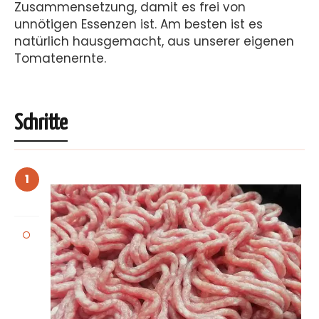
Zusammensetzung, damit es frei von
unnötigen Essenzen ist. Am besten ist es
natürlich hausgemacht, aus unserer eigenen
Tomatenernte.
Schritte
1