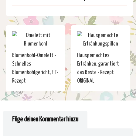
Blumenkohl-Omelett -
Hausgemachtes
Schnelles
Ertränken, garantiert
Blumenkohlgericht, FIT-
das Beste - Rezept
Rezept
ORIGINAL
Füge deinen Kommentar hinzu